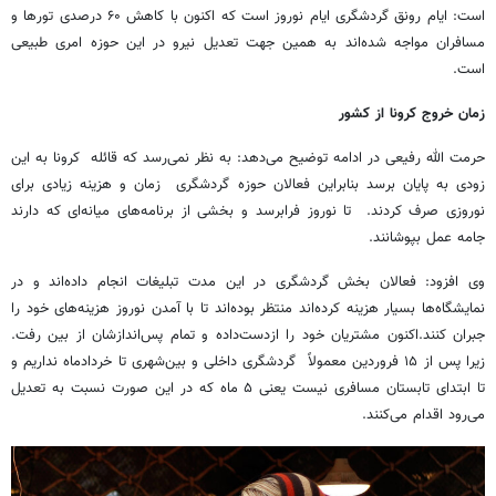
است: ایام رونق گردشگری ایام نوروز است که اکنون با کاهش ۶۰ درصدی تورها و
مسافران مواجه شده‌اند به همین جهت تعدیل نیرو در این حوزه امری طبیعی
است.
زمان خروج کرونا از کشور
حرمت الله رفیعی در ادامه توضیح می‌دهد: به نظر نمی‌رسد که قائله کرونا به این
زودی به پایان برسد بنابراین فعالان حوزه گردشگری زمان و هزینه زیادی برای
نوروزی صرف کردند. تا نوروز فرابرسد و بخشی از برنامه‌های میانه‌ای که دارند
جامه عمل بپوشانند.
وی افزود: فعالان بخش گردشگری در این مدت تبلیغات انجام داده‌اند و در
نمایشگاه‌ها بسیار هزینه کرده‌اند منتظر بوده‌اند تا با آمدن نوروز هزینه‌های خود را
جبران کنند.اکنون مشتریان خود را ازدست‌داده و تمام پس‌اندازشان از بین رفت.
زیرا پس از ۱۵ فروردین معمولاً گردشگری داخلی و بین‌شهری تا خردادماه نداریم و
تا ابتدای تابستان مسافری نیست یعنی ۵ ماه که در این صورت نسبت به تعدیل
می‌رود اقدام می‌کنند.