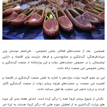
همچنین بعد از صحبت‌های فعالان بخش خصوصی، علی‌اصغر مونسان وزیر
میراث‌فرهنگی، گردشگری و صنایع‌دستی و فرهاد دژپسند وزیر اقتصاد و دارایی
توضیحاتی را در خصوص حمایت‌های دولت و این وزارتخانه از صنعت گردشگری و
بخش خصوصی این صنعت ارائه دادند.
این دو عضو کابینه دولت دوازدهم با اشاره به نقش صنعت گردشگری در اقتصاد و
اهمیت این صنعت، بر حمایت‌های هرچه بیشتر دولت از صنعت گردشگری تأکید
کردند و درباره تداوم این حمایت ها قول مساعد دادند.
نگرانی از شیوع بیشتر کرونا همه را درگیر کرده است. ابتدای هفته مدیر کل موزه
های وزارت گردکشری به از تعطیلی موزه هایی که درگیر کرونا هستند به ایرنا خبر