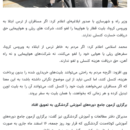
وزیر راه و شهرسازی با صدور ابلاغیه‌ای اعلام کرد: اگر مسافران از ترس ابتلا به
ویروس کرونا، بلیت قطار یا هواپیما را لغو کنند، شرکت های ریلی و هواپیمایی حق
دریافت خسارت کنسلی ندارند.
محمد اسلامی اعلام کرد: اگر مردم به خاطر ترس از ابتلاء به ویروس کرونا،
سفرهای ریلی یا هوایی خود را لغو می‌کنند، نه شرکت‌های هواپیمایی و نه راه
آهن، حق دریافت هزینه کنسلی و لغو ندارند.
وی افزود: اگرچه مردم به راحتی می‌توانند بلیت‌های خریداری شده را بدون پرداخت
هزینه، کنسل کنند، اما کسی نباید از این موضوع نگرانی داشته باشد؛ به این معنا
که اگر مسافران نمی‌خواهند بلیت خود را کنسل کند، می‌توانند آن را به بلیت اوپن
تبدیل کرده و هر زمانی که بخواهند، با همان بلیت به سفر بروند.
برگزاری آزمون جامع دوره‌های آموزشی گردشگری به تعویق افتاد
مدیرکل دفتر مطالعات و آموزش گردشگری نیز گفت: برگزاری آزمون جامع دوره‌های
آموزشی کوتاه‌مدت گردشگری که قرار بود روز جمعه، ۱۶ اسفند ماه جاری به صورت