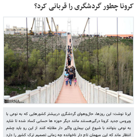
کرونا چطور گردشگری را قربانی کرد؟
ایرنا نوشت: این روزها، حال‌وهوای گردشگری دربیشتر کشورهایی که به نوعی با
ویروس جدید کرونا درگیرهستند مانند دیگر حوزه ها حسابی کساد شده تا شاید
به نوعی بتوانند با شیوع این بیماری واگیر دار مقابله کنند از این رو باید چشم
انتظار ماند که این میهمان تاج دار ناخوانده چه زمانی تصمیم ترک کشور را دارد