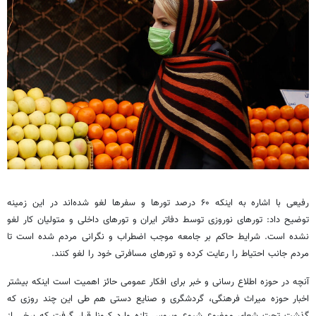
رفیعی با اشاره به اینکه ۶۰ درصد تورها و سفرها لغو شده‌اند در این زمینه
توضیح داد: تورهای نوروزی توسط دفاتر ایران و تورهای داخلی و متولیان کار لغو
نشده است. شرایط حاکم بر جامعه موجب اضطراب و نگرانی مردم شده است تا
مردم جانب احتیاط را رعایت کرده و تورهای مسافرتی خود را لغو کنند.
آنچه در حوزه اطلاع رسانی و خبر برای افکار عمومی حائز اهمیت است اینکه بیشتر
اخبار حوزه میراث فرهنگی، گردشگری و صنایع دستی هم طی این چند روزی که