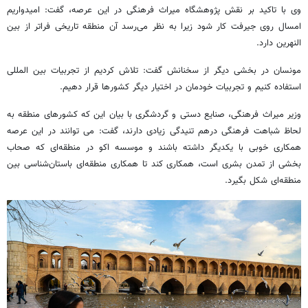
وی با تاکید بر نقش پژوهشگاه میراث فرهنگی در این عرصه، گفت: امیدواریم
امسال روی جیرفت کار شود زیرا به نظر می‌رسد آن منطقه تاریخی فراتر از بین
النهرین دارد.
مونسان در بخشی دیگر از سخنانش گفت: تلاش کردیم از تجربیات بین المللی
استفاده کنیم و تجربیات خودمان در اختیار دیگر کشورها قرار دهیم.
وزیر میراث فرهنگی، صنایع دستی و گردشگری با بیان این که کشورهای منطقه به
لحاظ شباهت فرهنگی درهم تنیدگی زیادی دارند، گفت: می توانند در این عرصه
همکاری خوبی با یکدیگر داشته باشند و موسسه اکو در منطقه‌ای که صحاب
بخشی از تمدن بشری است، همکاری کند تا همکاری منطقه‌ای باستان‌شناسی بین
منطقه‌ای شکل بگیرد.