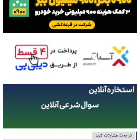
در بحث مشارکت کنید