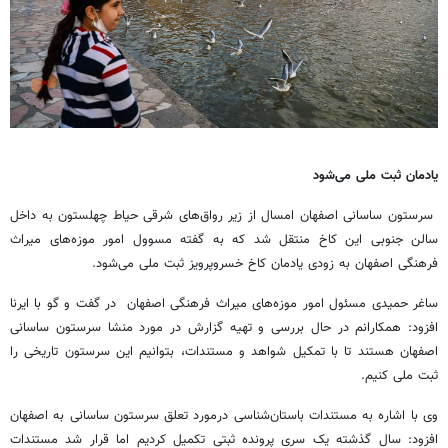
یادمان ثبت ملی می‌شود
سرستون ساسانی اصفهان امسال از زیر رواق‌های شرقی حیاط چهلستون به داخل
سالن جنوبی این کاخ منتقل شد که به گفته مسوول امور موزه‌های میراث
فرهنگی اصفهان به زودی یادمان کاخ خسروپرویز ثبت ملی می‌شود.
ساغر حمیدی مسئول امور موزه‌های میراث فرهنگی اصفهان در گفت و گو با ایرنا
افزود: همکارانم در حال بررسی و تهیه گزارش در مورد منشا سرستون ساسانی
اصفهان هستند تا با تمکیل شواهد و مستندات، بتوانیم این سرستون تاریخی را
ثبت ملی کنیم.
وی با اشاره به مستندات باستان‌شناسی درمورد تعلق سرستون ساسانی به اصفهان
افزود: سال گذشته یک سری پرونده ثبتی تکمیل کردیم اما قرار شد مستندات