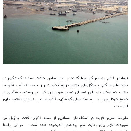
فرماندار قشم به خبرنگار ایرنا گفت: بر این اساس هشت اسکله گردشگری در
سایت‌های هنگام و جنگل‌های حَرّای جزیره قشم تا روز جمعه فعالیت نخواهد
داشت که امکان دارد این تعطیلی تمدید شود. این کار در راستای پیشگیری از
شیوع کرونا ویروس، به اسکله‌های گردشگری قشم است و تا پایان هفته‌ی جاری
ادامه دارد.
علیرضا نصری افزود: در اسکله‌های مسافری از جمله ذاکری، لافت و پُهل نیز
تمهیدات لازم برای رعایت امور بهداشتی اندیشیده شده است. در این راستا