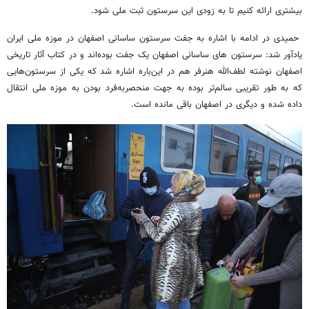
بیشتری ارائه کنیم تا به زودی این سرستون ثبت ملی شود.
حمیدی در ادامه با اشاره به جفت سرستون ساسانی اصفهان در موزه ملی ایران
یادآور شد: سرستون های ساسانی اصفهان یک جفت بوده‌اند و در کتاب آثار تاریخی
اصفهان نوشته لطف‌الله هنرفر هم در این‌باره اشاره شد که یکی از سرستون‌هایی
که به طور تقریبی سالم‌تر بوده به جهت منحصربه‌فرد بودن به موزه ملی انتقال
داده شده و دیگری در اصفهان باقی مانده است.