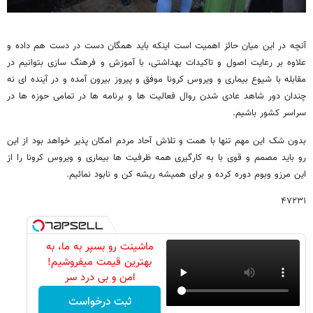
آنچه در این میان حائز اهمیت است اینکه باید همگان دست در دست هم داده و
علاوه بر رعایت اصول و تاکیدات بهداشتی، با آموزش و فرهنگ سازی بتوانیم در
مقابله با شیوع بیماری و ویروس کرونا موفق و پیروز بیرون آمده و در آینده ای نه
چندان دور شاهد عادی شدن روال فعالیت ها و برنامه ها در تمامی حوزه ها در
سراسر کشور باشیم.
بدون شک این مهم تنها با همت و تلاش آحاد مردم امکان پذیر خواهد بود از این
رو باید مصمم و قوی با به کارگیری همه ظرفیت ها بیماری و ویروس کرونا را از
این مرزو وبوم دوره کرده و برای همیشه ریشه کن و نابود نمائیم.
۴۷۲۳۱
ماشینت رو بسپر به ما، به
بهترین قیمت میفروشیم!
امن و بی درد سر
ثبت درخواست