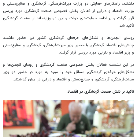
داشتند، راهکارهای حمایتی دو وزارت میراث‌فرهنگی، گردشگری و صنایع‌دستی و
وزارت اقتصاد و دارایی از فعالان بخش خصوصی صنعت گردشگری مورد بررسی
قرار گرفت و بر ادامه حمایت‌های دولت و این دو وزارتخانه از صنعت گردشگری
تأکید شد.
روسای انجمن‌ها و تشکل‌های حرفه‌ای گردشگری کشور نیز حضور داشتند
چالش‌های اقتصاد گردشگری با حضور وزیر میراث‌فرهنگی، گردشگری و صنایع‌دستی
و وزیر اقتصاد و دارایی مورد بررسی قرار گرفت.
در این نشست فعالان بخش خصوصی صنعت گردشگری و روسای انجمن‌ها و
تشکل‌های حرفه‌ای گردشگری مسائل خود را مورد به مورد در حضور دو وزیر
میراث‌فرهنگی، گردشگری و صنایع‌دستی و اقتصاد و دارایی در میان گذاشتند.
تاکید بر نقش صنعت گردشگری در اقتصاد