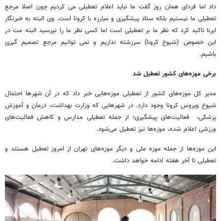
داد اما فردای همان روز گفت ما نباید اعلام تعطیلی می کردیم چون اصلا مرجع
تعطیلی ما نیستیم بلکه ستاد پیشگیری و مبارزه با کرونا است. وی البته به خبرنگار
ایرنا تاکید کرد که نظر ما بر تعطیلی است اما کسی نظر ما را نپرسید البته مت در
این خصوص (شیوع کرونا) سررشته نداریم و نمی توانیم مرجع تصمیم گیری
باشیم.
برخی موزه‌های کشور تعطیل شد
مدیر کل موزه‌های کشور از تعطیلی موزه‌هایی خبر داد که در آن شهرها احتمال
شیوع ویروس کرونا وجود دارد. در شهرهایی که وزارت بهداشت، درمان و آموزش
پزشکی، فعالیت‌های پیشگیری؛ از جمله تعطیلی مدارس و کاهش فعالیت‌های
ورزشی اعلام شده، موزه‌ها نیز تعطیل می‌شود.
این موزه‌ها از جمله موزه ملی و دیگر موزه‌های تهران از امروز تعطیل هستند و
تعطیلی تا آخر هفته ادامه خواهد داشت.