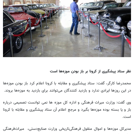
نظر ستاد پیشگیری از کرونا بر باز بودن موزه‌ها است
محمدرضا کارگر، گفت: ستاد پیشگیری و مقابله با کرونا اعلام کرد باز بودن موزه‌ها
در این روزها ایرادی ندارد و بازدید کننندگان می‌توانند برای بازدید به موزه‌ها بروند.
وی گفت: وزارت میراث فرهنگی و اداره کل موزه ها نمی توانست تصمیمی درباره
باز و یا بسته بوده موزه‌ها بگیرد و مرجع اعلام آن ستاد پیشگیری و مقابله با کرونا
است.
مدیرکل موزه‌ها و اموال منقول فرهنگی‌تاریخی وزارت صنایع‌دستی، میراث‌فرهنگی