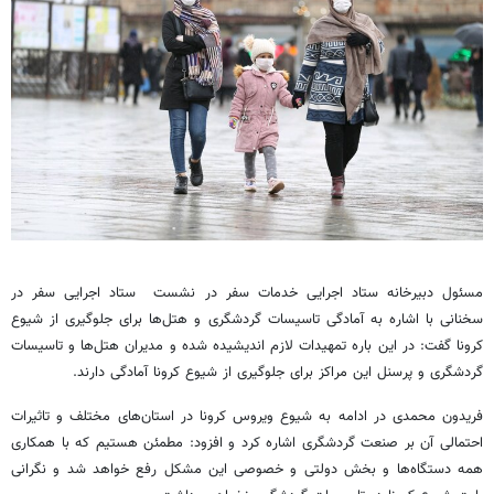
مسئول دبیرخانه ستاد اجرایی خدمات سفر در نشست ستاد اجرایی سفر در
سخنانی با اشاره به آمادگی تاسیسات گردشگری و هتل‌ها برای جلوگیری از شیوع
کرونا گفت: در این باره تمهیدات لازم اندیشیده شده و مدیران هتل‌ها و تاسیسات
گردشگری و پرسنل این مراکز برای جلوگیری از شیوع کرونا آمادگی دارند.
فریدون محمدی در ادامه به شیوع ویروس کرونا در استان‌های مختلف و تاثیرات
احتمالی آن بر صنعت گردشگری اشاره کرد و افزود: مطمئن هستیم که با همکاری
همه دستگاه‌ها و بخش دولتی و خصوصی این مشکل رفع خواهد شد و نگرانی