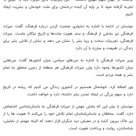
تجربه گرفته شود تا بر پایه آن آینده درخشان برای ملت خودمان و بشریت ایجاد
کنیم.
مونسان در ادامه با اشاره به دشواری صحبت کردن درباره فرهنگ، گفت: میراث
فرهنگی نیز بخشی از فرهنگ و سند هویت ملت‌ها و تاریخ نیاکان ماست. میراث
فرهنگی، تجربیات سخت و زیبا بشر را نشان می دهد و نشان از تلاش بشر برای
زندگی در طبیعت و مبارزه با آن دارد.
وزیر میراث فرهنگی با اشاره به مرزهای سیاسی میان کشورها گفت: مرزهایی
میان کشورها وجود دارد ولی میراث فرهنگی هر منطقه از زمین متعلق به تمام
بشر و همه مردم است.
وی اضافه کرد: خوشحال هستیم در کشوری زندگی می کنیم که ریشه در تاریخ
دارد و سهم بزرگی در ایجاد تمدن بشر داشته، دارد و خواهد داشت.
مونسان با بیان این که بخش مهمی از میراث فرهنگی به باستان‌شناسی اختصاص
دارد، گفت: محققان و باستان‌شناسان تمام تلاش خود را می‌کنند تا هویت ها را از
زیر خاک بیرون کشد و در معرض دید دیگران قرار دهند که البته مهمتر از نمایش،
شناساندن، روایت و پرداخت هویت است.