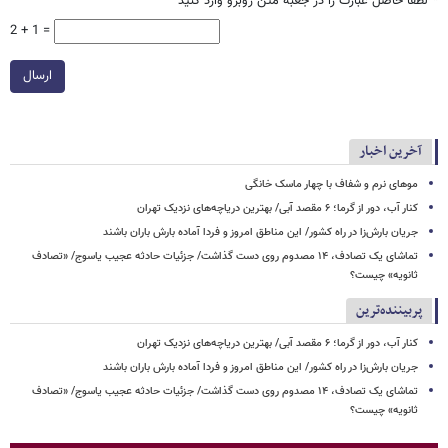
*
لطفا حاصل عبارت را در جعبه متن روبرو وارد کنید
2 + 1 =
ارسال
آخرین اخبار
موهای نرم و شفاف با چهار ماسک خانگی
کنار آب، دور از گرما؛ ۶ مقصد آبی/ بهترین دریاچه‌های نزدیک تهران
جریان بارش‌زا در راه کشور/ این مناطق امروز و فردا آماده بارش باران باشند
تماشای یک تصادف، ۱۴ مصدوم روی دست گذاشت/ جزئیات حادثه عجیب یاسوج/ «تصادف
ثانویه» چیست؟
پربیننده‌ترین
کنار آب، دور از گرما؛ ۶ مقصد آبی/ بهترین دریاچه‌های نزدیک تهران
جریان بارش‌زا در راه کشور/ این مناطق امروز و فردا آماده بارش باران باشند
تماشای یک تصادف، ۱۴ مصدوم روی دست گذاشت/ جزئیات حادثه عجیب یاسوج/ «تصادف
ثانویه» چیست؟