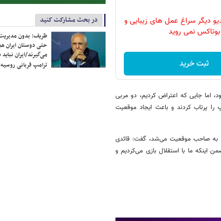
در بحث مشارکت کنید
دیو دیگر سراغ عمل های زیبایی و
بوتاکس نمی روید
ظریف: بدون مدیریت ت
حتی دوستان ایران هم 
می‌گیرند/ایران نباید 
ثبت خرید
ترامپ قربانی روسیه
د، اما جایی که اعتراض کردیم، دو مربی
 را پرتاب کردند و باعث ایجاد موقعیت
تی به صاحب موقعیت می‌شد، گفت: قائدی
من اینکه ما با استقلال بازی می‌کردیم و