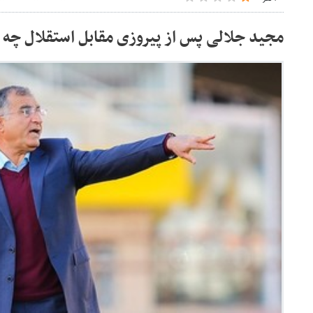
مجید جلالی پس از پیروزی مقابل استقلال چه