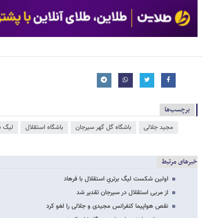
برچسب‌ها
مجید جلالی
باشگاه گل گهر سیرجان
باشگاه استقلال
لیگ ب
خبرهای مرتبط
اولین شکست لیگ برتریِ استقلال با فرهاد
از مربی استقلال در سیرجان تقدیر شد
نقص هواپیما کنفرانس مجیدی و جلالی را لغو کرد