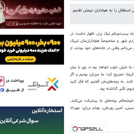
 استقلال را به هواداران تیمش تقدیم
ه بیست‌ویکم لیگ برتر، اظهار داشت: در
م شهر و مخصوصاً هواداران‌مان تبریک
 می‌دانم وقتی در خانه‌های خود بودند، از
 ما خیلی خوب خواهد بود.»، وی با بیان
نا، تصریح کرد: ما میزبان بودیم و اگر
کنند. به بچه‌های‌مان گفتیم که فکر کنید
وم تأثیر گذاشته بود.
. خوشحالم بچه‌های ما پیشرفت می‌کنند.
نی، امین پورعلی، بهنام برزای، مهرداد