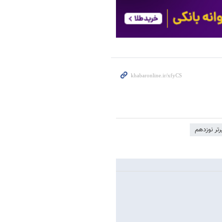
رتر نوزدهم