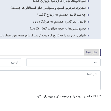
سیرجانی‌ها، نود را در ارومیه گل‌باران کردند
سورپرایز سرمربی اسبق پرسپولیس برای استقلالی‌ها چیست؟
چه شد قائدی تصمیم به ازدواج گرفت؟
قائدی: نمی‌گذارم همسرم به ورزشگاه برود
پرسپولیسی‌ها به حرف بیرانوند گوش نکردند؟
بایرامی: این برد را به تاریخ گره زدیم / بعد از بازی همه سوپراستار بال
نظر شما
*
لطفا حاصل عبارت را در جعبه متن روبرو وارد کنید