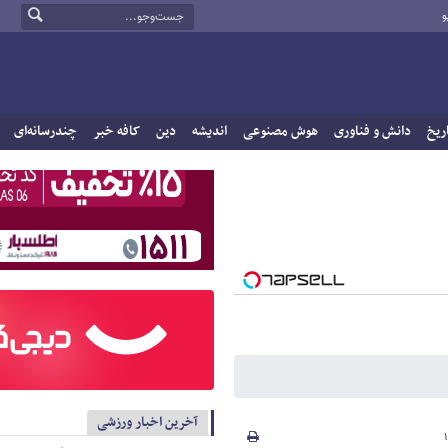
و
ریخ
دانش و فناوری
هوش مصنوعی
اندیشه
دین
کافه خبر
چندرسانه‌ای
آخرین اخبار ورزشی