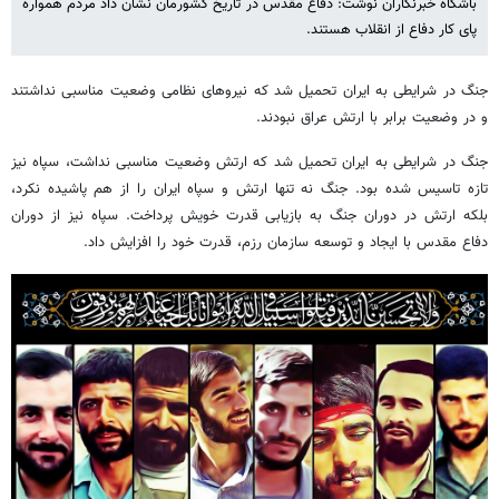
باشگاه خبرنگاران نوشت: دفاع مقدس در تاریخ کشورمان نشان داد مردم همواره
پای کار دفاع از انقلاب هستند.
جنگ در شرایطی به ایران تحمیل شد که نیروهای نظامی وضعیت مناسبی نداشتند
و در وضعیت برابر با ارتش عراق نبودند.
جنگ در شرایطی به ایران تحمیل شد که ارتش وضعیت مناسبی نداشت، سپاه نیز
تازه تاسیس شده بود. جنگ نه تنها ارتش و سپاه ایران را از هم پاشیده نکرد،
بلکه ارتش در دوران جنگ به بازیابی قدرت خویش پرداخت. سپاه نیز از دوران
دفاع مقدس با ایجاد و توسعه سازمان رزم، قدرت خود را افزایش داد.