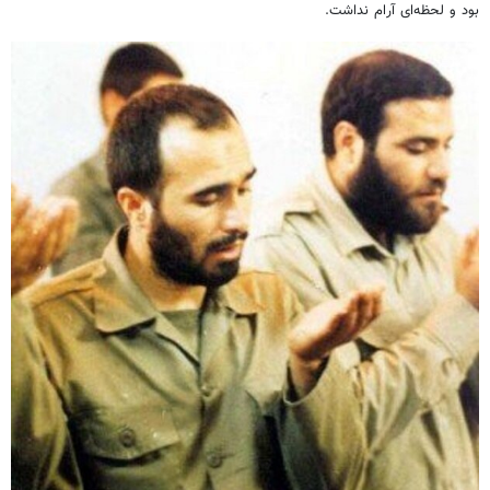
بود و لحظه‌ای آرام نداشت.