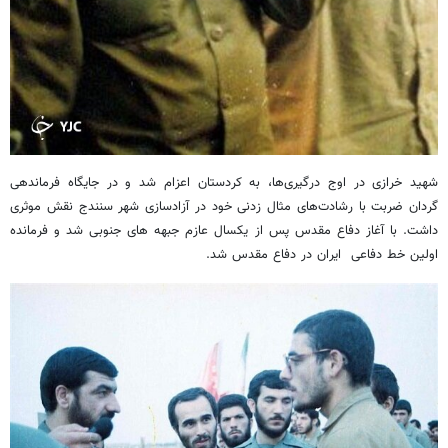
شهید خرازی در اوج درگیری‌ها، به کردستان اعزام شد و در جایگاه فرماندهی
گردان ضربت با رشادت‌های مثال زدنی خود در آزادسازی شهر سنندج نقش موثری
داشت. با آغاز دفاع مقدس پس از یکسال عازم جبهه های جنوبی شد و فرمانده
اولین خط دفاعی ایران در دفاع مقدس شد.