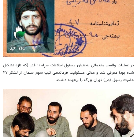
در عملیات والفجر مقدماتی به‌عنوان مسئول اطلاعات سپاه ۱۱ قدر (که تازه تشکیل
شده بود) معرفی شد و مدتی مسئولیت فرماندهی تیپ سوم سلمان از لشکر ۲۷
حضرت رسول (ص) تهران بزرگ را برعهده داشت.