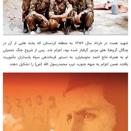
شهید همت در خرداد سال ۱۳۵۹ به منطقه کردستان که بخش‍ هایی از آن در
چنگال گروهک‍ های مزدور گرفتار شده بود، اعزام شد. پس از شروع جنگ تحمیلی
او به‌ همراه حاج احمد متوسلیان، به دستور فرماندهی سپاه پاسداران مأموریت
یافتند ضمن اعزام به جبهه جنوب، تیپ محمدرسول الله (ص) را تشکیل دهند.