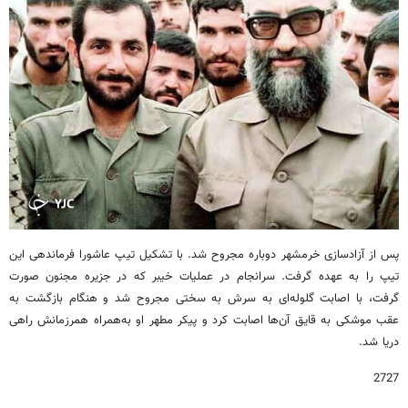
پس از آزادسازی خرمشهر دوباره مجروح شد. با تشکیل تیپ عاشورا فرماندهی این
تیپ را به عهده گرفت. سرانجام در عملیات خیبر که در جزیره مجنون صورت
گرفت، با اصابت گلوله‌ای به سرش به سختی مجروح شد و هنگام بازگشت به
عقب موشکی به قایق آن‌ها اصابت کرد و پیکر مطهر او به‌همراه همرزمانش راهی
دریا شد.
2727