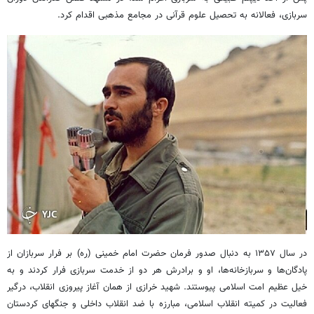
سربازی، فعالانه به تحصیل علوم قرآنی در مجامع مذهبی اقدام کرد.
در سال ۱۳۵۷ به دنبال صدور فرمان حضرت امام خمینی (ره) بر فرار سربازان از
پادگان‌ها و سربازخانه‌ها، او و برادرش هر دو از خدمت سربازی فرار کردند و به
خیل عظیم امت اسلامی پیوستند. شهید خرازی از همان آغاز پیروزی انقلاب، درگیر
فعالیت در کمیته انقلاب اسلامی، مبارزه با ضد انقلاب داخلی و جنگهای کردستان