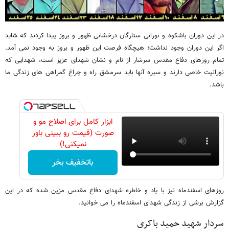
در این دوران باشکوه و نورانی ستارگان درخشانی ظهور و بروز پیدا کردند که شاید
اگر این دوران وجود نداشت؛ هیچگاه فرصت این ظهور و بروز به وجود نمی آمد.
تمام روزهای دفاع مقدس سرشار از نام و نشان شهدای عزیز است، شهدایی که
نورانیت خاصی دارند و سیره آنها باید سرمشق راه و چراغ گمراهی های زندگی ما
باشد.
ابزار کامل برای اصلاح مو و
صورت (قیمت رو ببینی باور
نمیکنی!)
باتخفیف بخر
روزهای اسفندماه نیز با یاد و خاطره شهدای دفاع مقدس مزین شده که در این
گزارش برشی از زندگی شهدای اسفندماه را می خوانید.
سردار شهید حمید باکری