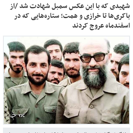
شهیدی که با این عکس سمبل شهادت شد /از
باکری‌ها تا خرازی و همت؛ ستاره‌هایی که در
اسفندماه عروج کردند