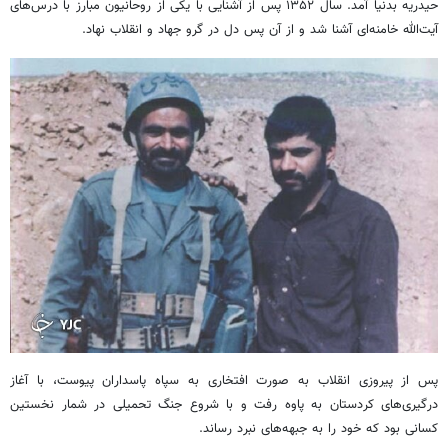
حیدریه بدنیا آمد. سال ۱۳۵۲ پس از آشنایی با یکی از روحانیون مبارز با درس‌های
آیت‌الله خامنه‌ای آشنا شد و از آن پس دل در گرو جهاد و انقلاب نهاد.
پس از پیروزی انقلاب به صورت افتخاری به سپاه پاسداران پیوست، با آغاز
درگیری‌های کردستان به پاوه رفت و با شروع جنگ تحمیلی در شمار نخستین
کسانی بود که خود را به جبهه‌های نبرد رساند.