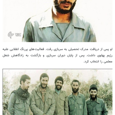
او پس از دریافت مدرک تحصیلی به سربازی رفت. فعالیت‌های پررنگ انقلابی علیه
رژیم پهلوی داشت. پس از پایان دوران سربازی و بازگشت به زادگاهش شغل
معلمی را انتخاب کرد.