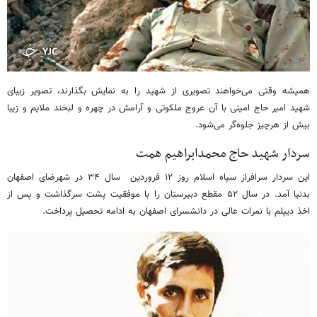
همیشه وقتی می‌خواهند تصویری از شهید را به نمایش بگذارند، تصویر زیبای
شهید امیر حاج امینی با آن عروج ملکوتی و آرامش در چهره و لبخند ملایم و زیبا
بیش از هرچیز جلوه‌گر می‌شود.
سردار شهید حاج محمدابراهیم همت
این سردار سرافراز سپاه اسلام روز ۱۲ فروردین سال ۳۴ در شهرضای اصفهان
بدنیا آمد. در سال ۵۲ مقطع دبیرستان را با موفقیت پشت سرگذاشت و پس از
اخذ دیپلم با نمرات عالی در دانشسرای اصفهان به ادامه تحصیل پرداخت.