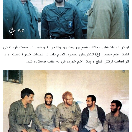
او در عملیات‌های مختلف همچون رمضان، والفجر ۴ و خیبر در سمت فرماندهی
لشکر امام حسین (ع) تلاش‌های بسیاری انجام داد. در عملیات خیبر ۱ دست او در
اثر اصابت ترکش قطع و پیکر زخم خورده‌اش به عقب فرستاده شد.