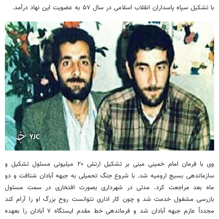
با تشکیل سپاه پاسداران انقلاب اسلامی در سال ۵۷ به عضویت این نهاد درآمد.
وی با فرمان امام خمینی مبنی بر تشکیل ارتش ۲۰ میلیونی مسئول تشکیل و
سازماندهی بسیج ارومیه شد. با شروع جنگ تحمیلی به جبهه آبادان شتافت و دو
ماه بعد مراجعت کرد. مدتی در شهرداری بصورت افتخاری در سمت مسئول
بازرسی مشغول خدمت شد و چون کار اداری نتوانست روح بزرگ او را آرام کند
مجدداً عازم جبهه آبادان شد و فرماندهی خط مقدم ایستگاه ۷ آبادان را بعهده