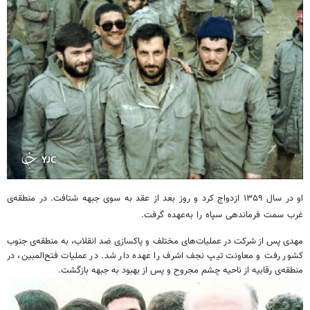
او در سال ۱۳۵۹ ازدواج کرد و روز بعد از عقد به سوی جبهه شتافت. در منطقه‌ی
غرب سمت فرماندهی سپاه را به‌عهده گرفت.
مهدی پس از شرکت در عملیات‌های مختلف و پاکسازی ضد انقلاب، به منطقه‌ی جنوب
کشور رفت و معاونت تیپ نجف اشرف را عهده دار شد. در عملیات فتح‌المبین، در
منطقه‌ی رقابیه از ناحیه چشم مجروح و پس از بهبود به جبهه بازگشت.