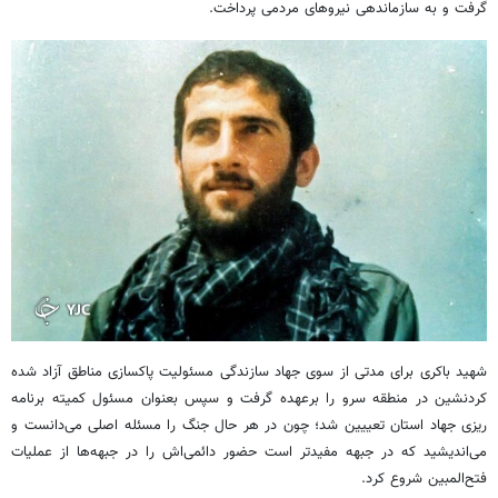
گرفت و به سازماندهی نیروهای مردمی پرداخت.
شهید باکری برای مدتی از سوی جهاد سازندگی مسئولیت پاکسازی مناطق آزاد شده
کردنشین در منطقه سرو را برعهده گرفت و سپس بعنوان مسئول کمیته برنامه
ریزی جهاد استان تعییین شد؛ چون در هر حال جنگ را مسئله اصلی می‌دانست و
می‌اندیشید که در جبهه مفیدتر است حضور دائمی‌اش را در جبهه‌ها از عملیات
فتح‌المبین شروع کرد.