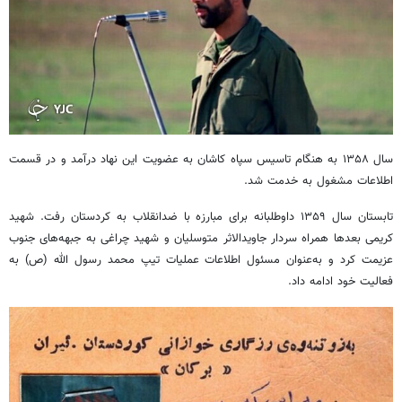
سال ۱۳۵۸ به هنگام تاسیس سپاه کاشان به عضویت این نهاد درآمد و در قسمت
اطلاعات مشغول به خدمت شد.
تابستان سال ۱۳۵۹ داوطلبانه برای مبارزه با ضدانقلاب به کردستان رفت. شهید
کریمی بعدها همراه سردار جاویدالاثر متوسلیان و شهید چراغی به جبهه‌های جنوب
عزیمت کرد و به‌عنوان مسئول اطلاعات عملیات تیپ محمد رسول الله (ص) به
فعالیت خود ادامه داد.