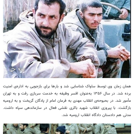
همان زمان وی توسط ساواک شناسایی شد و بارها برای بازجویی به اداره‌ی امنیت
برده شد. در سال ۱۳۵۶ به‌عنوان افسر وظیفه به خدمت سربازی رفت و به تهران
مأمور شد. در بحبوحه‌ی انقلاب مهدی به فرمان امام از پادگان گریخت و به ارومیه
بازگشت. با پیروزی انقلاب شهید باکری نقشی فعال در سازماندهی سپاه داشت.
مدتی هم دادستان دادگاه انقلاب ارومیه شد.