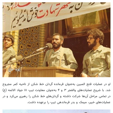
او در عملیات فتح المبین به‌عنوان فرمانده گردان خط شکن از ناحیه کمر مجروح
شد. با شروع عملیات‌های والفجر ۳ و ۴ به‌عنوان معاونت تیپ ۱۸ جواد الائمه (ع)
در تمامی مراحل آن‌ها شرکت داشته و گردان‌های خط شکن را رهبری می‌کرد و در
عملیات‌های خیبر، میمک و بدر فرماندهی تیپ را برعهده داشت.