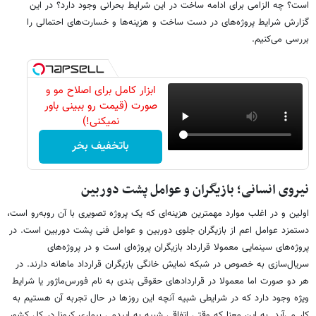
است؟ چه الزامی برای ادامه ساخت در این شرایط بحرانی وجود دارد؟ در این
گزارش شرایط پروژه‌های در دست ساخت و هزینه‌ها و خسارت‌های احتمالی را
بررسی می‌کنیم.
ابزار کامل برای اصلاح مو و
صورت (قیمت رو ببینی باور
نمیکنی!)
باتخفیف بخر
نیروی انسانی؛ بازیگران و عوامل پشت دوربین
اولین و در اغلب موارد مهمترین هزینه‌ای که یک پروژه تصویری با آن روبه‌رو است،
دستمزد عوامل اعم از بازیگران جلوی دوربین و عوامل فنی پشت دوربین است. در
پروژه‌های سینمایی معمولا قرارداد بازیگران پروژه‌ای است و در پروژه‌های
سریال‌سازی به خصوص در شبکه نمایش خانگی بازیگران قرارداد ماهانه دارند. در
هر دو صورت اما معمولا در قراردادهای حقوقی بندی به نام فورس‌ماژور یا شرایط
ویژه وجود دارد که در شرایطی شبیه آنچه این روزها در حال تجربه آن هستیم به
کار می‌آید. به این معنا که وقتی اتفاقی شبیه به اپیدمی بیماری کرونا در کل کشور