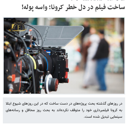
ساخت فیلم در دل خطر کرونا؛ واسه پوله!
در روزهای گذشته بحث پروژه‌های در دست ساخت که در این روزهای شیوع ابتلا
به کرونا فیلمبرداری خود را متوقف نکرده‌اند به بحث روز محافل و رسانه‌های
سینمایی تبدیل شده است.