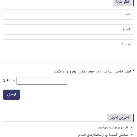
نظر شما
*
لطفا حاصل عبارت را در جعبه متن روبرو وارد کنید
3 + 1 =
ارسال
آخرین اخبار
ایران در نهایت تنهاست
نمایش گنجینه‌ای از شاهکارهای گمنام