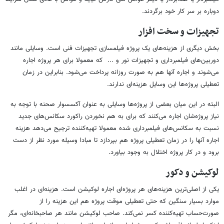
دوباره بر سر کار خود برگردند.
تجهیزات و سخت افزار
بخش دیگری از هزینه‌های یک پروژه فیلمسازی تجهیزات فنی است. وسایلی مانند
دوربین‌های فیلمبرداری و تجهیزات نور و ... که معمولا برای هر پروژه اجاره
می‌شوند و اجاره آنها هم به صورت روزانه پرداخت می‌شود. بنابراین در زمان
تعطیلی پروژه‌ها این وسایل هزینه‌ای ندارند.
البته در این میان بعضی از پروژه‌ها وسایلی به عنوان آکسسوار صحنه با توجه به
نیاز پروژه‌شان اجاره می‌کنند که برای به هم نخوردن راکورد سکانس‌های جدید
نسبت به سکانس‌های فیلمبرداری شده معمولا تهیه‌کننده ترجیح می‌دهد هزینه
اجاره آنها را در زمان تعطیلی پروژه هم بپردازد تا مبادا وسیله مورد نظر از دست
برود و در کار پروژه اختلال به وجود بیاورد.
لوکیشن و دکور
یکی از اصلی‌ترین هزینه‌های هر پروژه‌ای اجاره لوکیشن است. هزینه‌ای در اغلب
موارد بسیار سنگین که حتی تعطیلی موقت پروژه هم این هزینه را از
صورت‌حساب تهیه‌کننده کسر نمی‌کند. صاحب لوکیشن مانند هر صاحبخانه‌ای، مگر