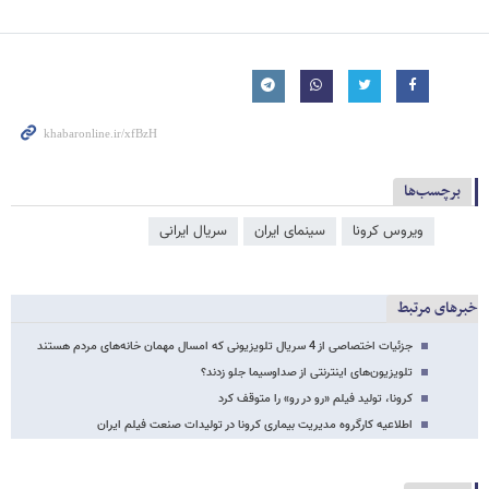
برچسب‌ها
ویروس کرونا
سینمای ایران
سریال ایرانی
خبرهای مرتبط
جزئیات اختصاصی از 4 سریال تلویزیونی که امسال مهمان خانه‌های مردم هستند
تلویزیون‌های اینترنتی از صداوسیما جلو زدند؟
کرونا، تولید فیلم «رو در رو» را متوقف کرد
اطلاعیه کارگروه مدیریت بیماری کرونا در تولیدات صنعت فیلم ایران