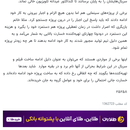
سریال‌هایشان را به پایان برسانند تا کنداکتور عیدانه تلویزیون خالی نماند.
برخی از پروژه‌های سینمایی هم اما بدون هیچ الزام و اجبار بیرونی به کار خود
ادامه دادند که باید پاسخ این اجبار را در درون پروژه جستجو کرد. مثلا خانم
بازیگری که اصرار داشت در زمان تعطیلی پروژه هم دستمزد خود را بگیرد و هزینه
این دستمزد در دودوتا چهارتای تهیه‌کننده خسارت بالایی به شمار می‌آمد و به
همین دلیل تیم تولید مجبور شدند به کار خود ادامه بدهند تا هر چه زودتر پروژه
تمام شود.
اینها برخی از مواردی هستند که می‌توان به عنوان دلیل ادامه ساخت فیلم و
سریال در این شرایط بحرانی از آنها نام برد و در بقیه موارد شاید بعدها
تهیه‌کننده‌ها بگویند که چه اتفاقی رخ داده که به ساخت پروژه خود ادامه داده‌اند و
خسارت جانی احتمالی را برای خود و عوامل گروه به جان خریده‌اند.
۲۵۲۵۸
کد مطلب
1362723