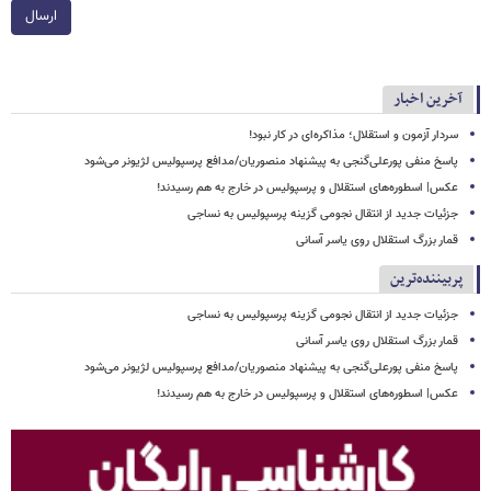
ارسال
آخرین اخبار
سردار آزمون و استقلال؛ مذاکره‌ای در کار نبود!
پاسخ منفی پورعلی‌گنجی به پیشنهاد منصوریان/مدافع پرسپولیس لژیونر می‌شود
عکس| اسطوره‌های استقلال و پرسپولیس در خارج به هم رسیدند!
جزئیات جدید از انتقال نجومی گزینه پرسپولیس به نساجی
قمار بزرگ استقلال روی یاسر آسانی
پربیننده‌ترین
جزئیات جدید از انتقال نجومی گزینه پرسپولیس به نساجی
قمار بزرگ استقلال روی یاسر آسانی
پاسخ منفی پورعلی‌گنجی به پیشنهاد منصوریان/مدافع پرسپولیس لژیونر می‌شود
عکس| اسطوره‌های استقلال و پرسپولیس در خارج به هم رسیدند!