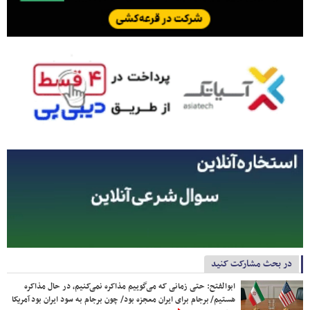
در بحث مشارکت کنید
ابوالفتح: حتی زمانی که می‌گوییم مذاکره نمی‌کنیم، در حال مذاکره
هستیم/ برجام برای ایران معجزه بود/ چون برجام به سود ایران بود آمریکا