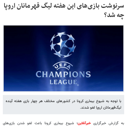
سرنوشت بازی‌های این هفته لیگ قهرمانان اروپا
چه شد؟
با توجه به شیوع بیماری کرونا در کشورهای مختلف هر چهار بازی هفته آینده
لیگ‌قهرمانان اروپا لغو شدند.
به گزارش خبرگزاری
خبرآنلاین
؛ شیوع بیماری کرونا باعث لغو شدن بازی‌های