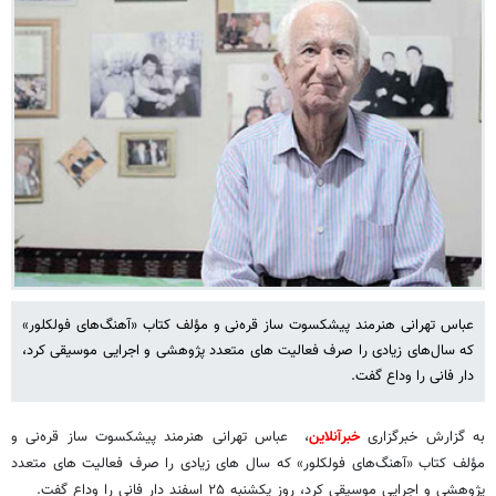
عباس تهرانی هنرمند پیشکسوت ساز قره‌نی و مؤلف کتاب «آهنگ‌های فولکلور»
که سال‌های زیادی را صرف فعالیت های متعدد پژوهشی و اجرایی موسیقی کرد،
دار فانی را وداع گفت.
به گزارش خبرگزاری
خبرآنلاین
، عباس تهرانی هنرمند پیشکسوت ساز قره‌نی و
مؤلف کتاب «آهنگ‌های فولکلور» که سال های زیادی را صرف فعالیت های متعدد
پژوهشی و اجرایی موسیقی کرد، روز یکشنبه ۲۵ اسفند دار فانی را وداع گفت.