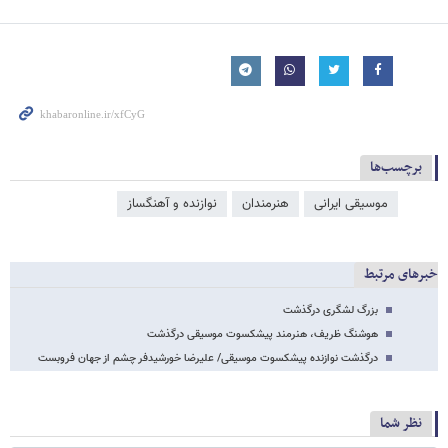
برچسب‌ها
موسیقی ایرانی
هنرمندان
نوازنده و آهنگساز
خبرهای مرتبط
بزرگ لشگری درگذشت
هوشنگ ظریف، هنرمند پیشکسوت موسیقی درگذشت
درگذشت نوازنده پیشکسوت موسیقی/ علیرضا خورشیدفر چشم از جهان فروبست
نظر شما