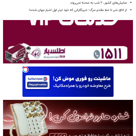
نمایش‌های کشور، ٢ شب به صحنه نمی‌روند
از اتاق خبر تا خط مقدم مرگ؛ خبرنگارانی که خود تیتر اول اخبار جهان شدند!