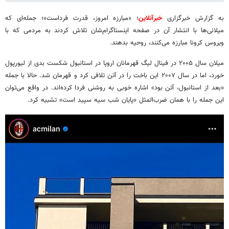
به گزارش خبرگزاری
خبرآنلاین
؛ «مبارزه امروز، قدرت فرداست»؛ جمله‌ای که
میلانی‌ها با انتشار آن در صفحه اینستاگرام‌شان تلاش کردند به مردمی که با
ویروس کرونا مبارزه می‌کنند، روحیه بدهند.
میلان سال ۲۰۰۵ در فینال لیگ قهرمانان اروپا در استانبول شکست بدی از لیورپول
خورد، اما در سال ۲۰۰۷ این باخت را در آتن تلافی کرد و قهرمان شد. حالا با جمله
«بعد از استانبول، آتن بود» اشاره خوبی به روشنی فردا کرده‌اند. در واقع می‌توان
این جمله را با همان ضرب‌المثل «پایان شب سیه سپید است» تشبیه کرد.