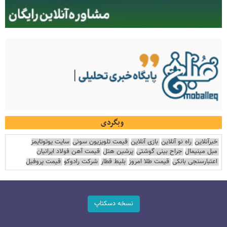
وبگردی
خبرآنلاین
راه نو آنلاین
بازی آنلاین
قیمت تلویزیون سونی
سایت یوتوتایمز
مبل مینیمال
جراح بینی گوشتی
پرشین هتل
قیمت آهن فولاد ایرانیان
اعتبارسنجی بانکی
قیمت طلا امروز
بلیط قطار
شرکت رادوکو
قیمت پروفیل
نسخه دسکتاپ