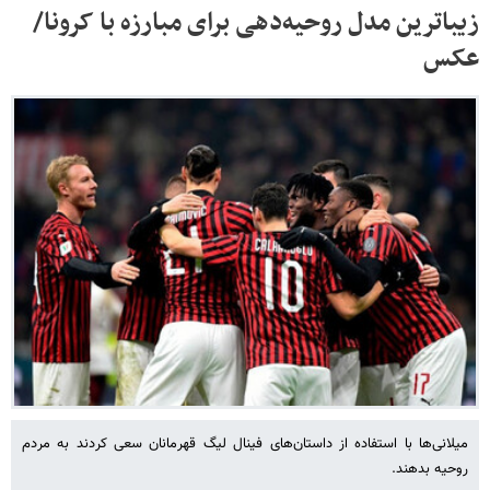
زیباترین مدل روحیه‌دهی برای مبارزه با کرونا/
عکس
میلانی‌ها با استفاده از داستان‌های فینال لیگ قهرمانان سعی کردند به مردم
روحیه بدهند.