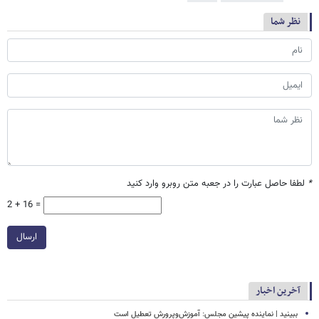
نظر شما
*
لطفا حاصل عبارت را در جعبه متن روبرو وارد کنید
2 + 16 =
ارسال
آخرین اخبار
ببینید | نماینده پیشین مجلس: آموزش‌وپرورش تعطیل است