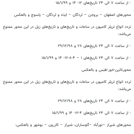
- از ساعت ۷ الی ۲۴ تاریخ‌های ۱۲- ۱۴ و ۱۵/۱/۹۹
محورهای اصفهان – بروجن – لردگان – ایذه و لردگان – یاسوج و بالعکس
تردد انواع تریلر کامیون در ساعات و تاریخ‌های و تاریخ‌های زیل در این محور ممنوع
می‌باشد:
- از ساعت ۷ الی ۲۴ تاریخ‌های ۲۸ و ۲۹/۱۲/۹۸
- از ساعت ۷ الی ۲۴ تاریخ‌های ۱ – ۴-۸-۱۲- ۱۴ و ۱۵/۱/۹۹
محورنائین-خور-طبس و بالعکس
تردد انواع تریلر کامیون در ساعات و تاریخ‌های و تاریخ‌های زیل در این محور ممنوع
می‌باشد:
- از ساعت ۷ الی ۲۴ تاریخ‌های ۲۸ و ۲۹/۱۲/۹۸
- از ساعت ۷ الی ۲۴ تاریخ‌های ۴-۱۲- ۱۴ و ۱۵/۱/۹۹
محورهای شیراز –نورآباد –گچساران، شیراز – کازرون – بوشهر و بالعکس: