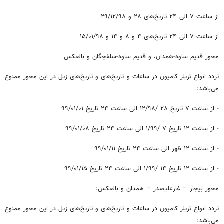
از ساعت ۷ الی ۲۴ تاریخ‌های ۲۸ و ۲۹/۱۲/۹۸
از ساعت ۷ الی ۲۴ تاریخ‌های ۴ و ۸ و ۱۴ و ۱۵/۰۱/۹۸
محور قدیم ساوه-همدان، و قدیم ساوه-سلفچگان و بالعکس
تردد انواع تریلر کامیون در ساعات و تاریخ‌های و تاریخ‌های زیل در این محور ممنوع
می‌باشد:
- از ساعت ۷ تاریخ ۲۸ /۱۲/۹۸ الی ساعت ۲۴ تاریخ ۰۱/‏۰۱/‏۹۹‬
- از ساعت ۱۲ تاریخ ۷ /۱/۹۹ الی ساعت ۲۴ تاریخ ۰۸/‏۰۱/‏۹۹‬
- از ساعت ۱۲ ظهر الی ساعت ۲۴ تاریخ ۱۱/‏۰۱/‏۹۹‬
- از ساعت ۱۲ تاریخ ۱۴ /۱/۹۹ الی ساعت ۲۴ تاریخ ۱۵/‏۰۱/‏۹۹‬
محور بیجار – غارعلیصدر – همدان و بالعکس:
تردد انواع تریلر کامیون در ساعات و تاریخ‌های و تاریخ‌های زیل در این محور ممنوع
می‌باشد: