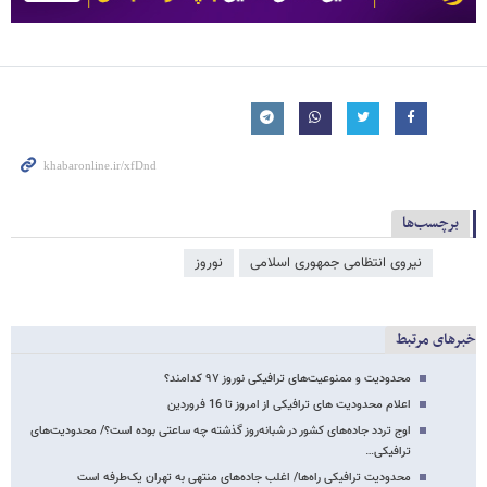
برچسب‌ها
نیروی انتظامی جمهوری اسلامی
نوروز
خبرهای مرتبط
محدودیت‌ و ممنوعیت‌های ترافیکی نوروز ۹۷ کدامند؟
اعلام محدودیت های ترافیکی از امروز تا 16 فروردین
اوج تردد جاده‌های کشور در شبانه‌روز گذشته چه ساعتی بوده است؟/ محدودیت‌های
ترافیکی…
محدودیت ترافیکی راه‌ها/ اغلب جاد‌ه‌های منتهی به تهران یک‌طرفه است