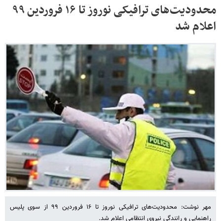
محدودیت‌های ترافیکی نوروز تا ۱۶ فروردین ۹۹
اعلام شد
مهر نوشت: محدودیت‌های ترافیکی نوروز تا ۱۶ فروردین ۹۹ از سوی پلیس
راهنمایی و رانندگی نیروی انتظامی اعلام شد.