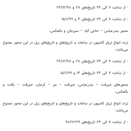
- از ساعت ۷ الی ۲۴ تاریخ‌های ۲۸ و ۲۹/۱۲/۹۸
- از ساعت ۷ الی ۲۴ تاربخ‌های ۴ و ۱۵/۱/۹۹
محور بندرعباس – حاجی آباد – سیرجان و بالعکس:
تردد انواع تریلر کامیون در ساعات و تاریخ‌های و تاریخ‌های زیل در این محور ممنوع
می‌باشد:
- از ساعت ۷ الی ۲۴ تاریخ‌های ۲۸ و ۲۹/۱۲/۹۸
- از ساعت ۷ الی ۲۴ تاریخ‌های ۱۴ و ۱۵/۱/۹۹
محورهای جیرفت – بندرعباس، جیرفت – بم – کرمان، جیرفت – بافت و
بالعکس:
تردد انواع تریلر کامیون در ساعات و تاریخ‌های و تاریخ‌های زیل در این محور ممنوع
می‌باشد:
- از ساعت ۷ الی ۲۴ تاریخ‌های ۲۹/‏۱۲/‏۹۸‬