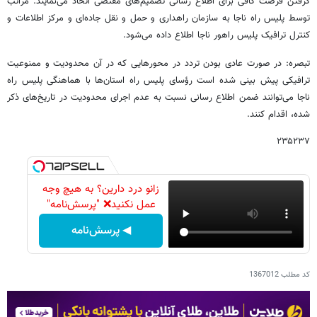
گرفتن فرصت کافی برای اطلاع رسانی تصمیم‌های مقتضی اتخاذ می‌نمایند. مراتب
توسط پلیس راه ناجا به سازمان راهداری و حمل و نقل جاده‌ای و مرکز اطلاعات و
کنترل ترافیک پلیس راهور ناجا اطلاع داده می‌شود.
تبصره: در صورت عادی بودن تردد در محورهایی که در آن محدودیت و ممنوعیت
ترافیکی پیش بینی شده است رؤسای پلیس راه استان‌ها با هماهنگی پلیس راه
ناجا می‌توانند ضمن اطلاع رسانی نسبت به عدم اجرای محدودیت در تاریخ‌های ذکر
شده، اقدام کنند.
۲۳۵۲۳۷
زانو درد دارین؟ به هیچ وجه
عمل نکنید❌ "پرسش‌نامه"
◀ پرسش‌نامه
کد مطلب
1367012