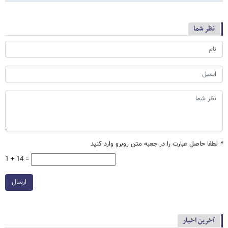
نظر شما
*
لطفا حاصل عبارت را در جعبه متن روبرو وارد کنید
1 + 14 =
ارسال
آخرین اخبار