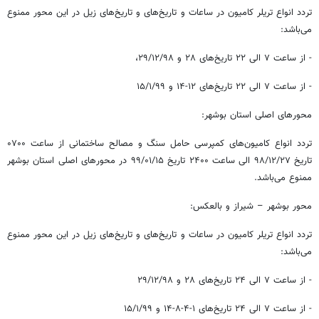
تردد انواع تریلر کامیون در ساعات و تاریخ‌های و تاریخ‌های زیل در این محور ممنوع
می‌باشد:
- از ساعت ۷ الی ۲۲ تاریخ‌های ۲۸ و ۲۹/۱۲/۹۸،
- از ساعت ۷ الی ۲۲ تاریخ‌های ۱۲-۱۴ و ۱۵/۱/۹۹
محورهای اصلی استان بوشهر:
تردد انواع کامیون‌های کمپرسی حامل سنگ و مصالح ساختمانی از ساعت ۰۷۰۰
تاریخ ۲۷/‏۱۲/‏۹۸‬ الی ساعت ۲۴۰۰ تاریخ ۱۵/‏۰۱/‏۹۹‬ در محورهای اصلی استان بوشهر
ممنوع می‌باشد.
محور بوشهر – شیراز و بالعکس:
تردد انواع تریلر کامیون در ساعات و تاریخ‌های و تاریخ‌های زیل در این محور ممنوع
می‌باشد:
- از ساعت ۷ الی ۲۴ تاریخ‌های ۲۸ و ۲۹/۱۲/۹۸
- از ساعت ۷ الی ۲۴ تاریخ‌های ۱-۴-۸-۱۴ و ۱۵/۱/۹۹