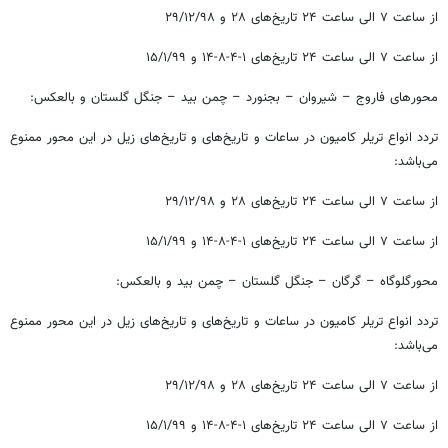
از ساعت ۷ الی ساعت ۲۴ تاریخ‌های ۲۸ و ۲۹/۱۲/۹۸
از ساعت ۷ الی ساعت ۲۴ تاریخ‌های ۱-۴-۸-۱۴ و ۱۵/۱/۹۹
محورهای فاروج – شیروان – بجنورد – چمن بید – جنگل گلستان و بالعکس:
تردد انواع تریلر کامیون در ساعات و تاریخ‌های و تاریخ‌های زیل در این محور ممنوع
می‌باشد:
از ساعت ۷ الی ساعت ۲۴ تاریخ‌های ۲۸ و ۲۹/۱۲/۹۸
از ساعت ۷ الی ساعت ۲۴ تاریخ‌های ۱-۴-۸-۱۴ و ۱۵/۱/۹۹
محورگلوگاه – گرگان – جنگل گلستان – چمن بید و بالعکس:
تردد انواع تریلر کامیون در ساعات و تاریخ‌های و تاریخ‌های زیل در این محور ممنوع
می‌باشد:
از ساعت ۷ الی ساعت ۲۴ تاریخ‌های ۲۸ و ۲۹/۱۲/۹۸
از ساعت ۷ الی ساعت ۲۴ تاریخ‌های ۱-۴-۸-۱۴ و ۱۵/۱/۹۹