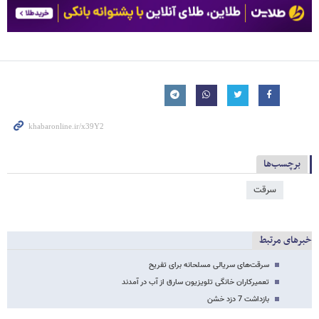
برچسب‌ها
سرقت
خبرهای مرتبط
سرقت‌های سریالی مسلحانه برای تفریح
تعمیرکاران خانگی تلویزیون سارق از آب در آمدند
بازداشت 7 دزد خشن