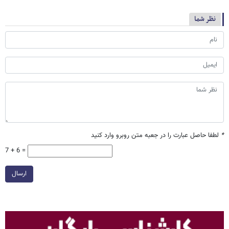
نظر شما
*
لطفا حاصل عبارت را در جعبه متن روبرو وارد کنید
7 + 6 =
ارسال