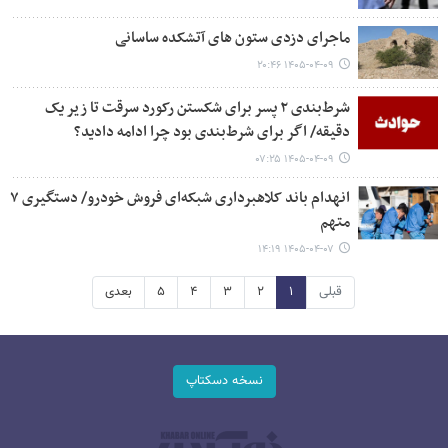
ماجرای دزدی ستون های آتشکده ساسانی
۱۴۰۵-۰۴-۰۹ ۲۰:۴۶
شرط‌بندی ۲ پسر برای شکستن رکورد سرقت تا زیر یک
دقیقه/ اگر برای شرط‌بندی بود چرا ادامه دادید؟
۱۴۰۵-۰۴-۰۹ ۰۷:۲۵
انهدام باند کلاهبرداری شبکه‌ای فروش خودرو/ دستگیری ۷
متهم
۱۴۰۵-۰۴-۰۷ ۱۴:۱۹
قبلی
۱
۲
۳
۴
۵
بعدی
نسخه دسکتاپ