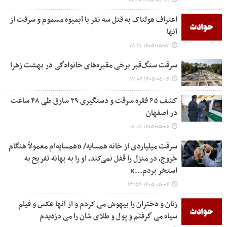
۱۴۰۵-۰۵-۰۸ ۰۷:۴۰
اعتراف هولناک به قتل سه نفر با آبمیوه مسموم و سرقت از
آنها
۱۴۰۵-۰۵-۰۷ ۰۸:۲۰
سرقت سنگ‌قبر برخی مقبره‌های خانوادگی در بهشت زهرا
۱۴۰۵-۰۵-۰۶ ۱۷:۰۲
کشف ۶۵ فقره سرقت و دستگیری ۲۹ سارق طی ۴۸ ساعت
در اصفهان
۱۴۰۵-۰۵-۰۴ ۱۸:۱۵
سرقت میلیاردی از خانه همسایه/ «همسایه‌ام معمولاً هنگام
خروج، در منزل را قفل نمی‌کند، او را به بهانه تفریح به
استخر بردم...»
۱۴۰۵-۰۵-۰۴ ۱۳:۵۹
زنان و دختران را بیهوش می کردم و از آنها عکس و فیلم
سیاه می گرفتم و پول و طلای شان را می دزدیدم