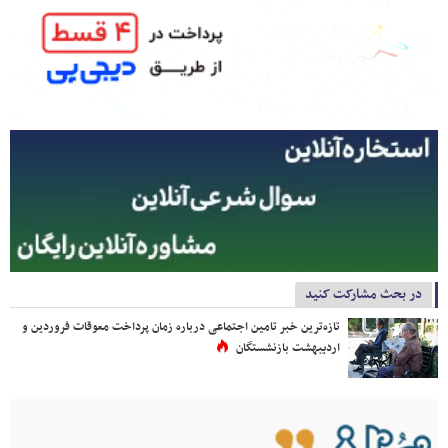
در بحث مشارکت کنید
تازه‌ترین خبر تامین اجتماعی درباره زمان پرداخت معوقات فروردین و
اردیبهشت بازنشستگان