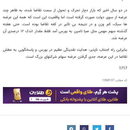
در دو سال اخیر که بازار دچار تحرک و تحول از سمت تقاضا شده، به ظاهر چند
عرضه از سوی دولت صورت گرفته است اما واقعیت این است که همه این عرضه
ها سبک، کم وزن و در نتیجه بی تاثیر در کفه تقاضا بوده است. حتی هفته
گذشته سهم مهمی مثل صبا تامین به بورس آمد فقط مقدار اندک ۱۲ درصدی آن
عرضه شد.
بنابراین راه اجتناب ناپذیر، هدایت نقدینگی عظیم در بورس و پاسخگویی به عطش
تقاضا در این عرصه، جدی گرفتن عرضه سهام شرکتهای بزرگ است.
1717
کد مطلب
1368137