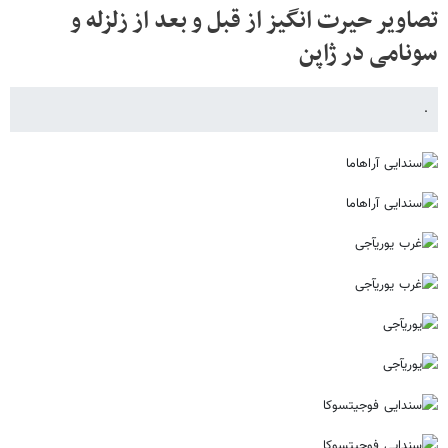
تصاویر حیرت انگیز از قبل و بعد از زلزله و
سونامی در ژاپن
.