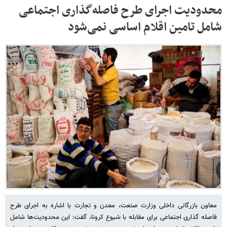
محدودیت اجرای طرح فاصله‌گذاری اجتماعی
شامل تامین اقلام اساسی نمی‌شود
معاون بازرگانی داخلی وزارت صنعت، معدن و تجارت با اشاره به اجرای طرح
فاصله گذاری اجتماعی برای مقابله با شیوع کرونا، گفت: این محدودیت‌ها شامل