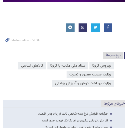
برچسب‌ها
ویروس کرونا
ستاد ملی مقابله با کرونا
کالاهای اساسی
وزارت صنعت معدن و تجارت
وزارت بهداشت درمان و آموزش پزشکی
خبرهای مرتبط
جزئیات افزایش نرخ بیمه شخص ثالث از زبان وزیر اقتصاد
افزایش تاریخی بیکاری در آمریکا یک تهدید جدی است
بورس هنوز گزینه مناسبی برای سرمایه‌گذاری است؟