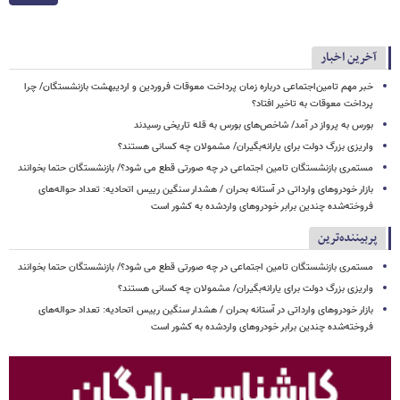
آخرین اخبار
خبر مهم تامین‌اجتماعی درباره زمان پرداخت معوقات فروردین و اردیبهشت بازنشستگان/ چرا
پرداخت معوقات به تاخیر افتاد؟
بورس به پرواز در آمد/ شاخص‌های بورس به قله تاریخی رسیدند
واریزی بزرگ دولت برای یارانه‌بگیران/ مشمولان چه کسانی هستند؟
مستمری بازنشستگان تامین اجتماعی در چه صورتی قطع می شود؟/ بازنشستگان حتما بخوانند
بازار خودروهای وارداتی در آستانه بحران / هشدار سنگین رییس اتحادیه: تعداد حواله‌های
فروخته‌شده چندین برابر خودروهای واردشده به کشور است
پربیننده‌ترین
مستمری بازنشستگان تامین اجتماعی در چه صورتی قطع می شود؟/ بازنشستگان حتما بخوانند
واریزی بزرگ دولت برای یارانه‌بگیران/ مشمولان چه کسانی هستند؟
بازار خودروهای وارداتی در آستانه بحران / هشدار سنگین رییس اتحادیه: تعداد حواله‌های
فروخته‌شده چندین برابر خودروهای واردشده به کشور است