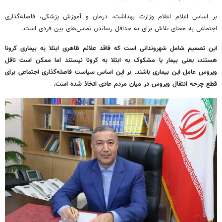
بر اساس اعلام اعلام وزارت بهداشت، درمان و آموزش پزشکی، فاصله‌گذاری
اجتماعی به معنای تلاش برای به حداقل رساندن تماس‌های بین فردی است.
این تصمیم شامل شهروندانی است که فاقد علائم ظاهری ابتلا به بیماری کرونا
هستند، یعنی بیمار یا مشکوک به ابتلا به کرونا نیستند اما ممکن است ناقل
ویروس عامل این بیماری باشند. بر این اساس سیاست فاصله‌گذاری اجتماعی برای
قطع چرخه انتقال ویروس در میان مردم عادی اتخاذ شده است.