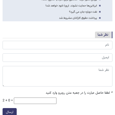
ایرلاین‌ها حمایت نشوند، اروپا نابود خواهد شد!
نفت دوباره جان می گیرد؟
پرداخت حقوق کارکنان مشروط شد
نظر شما
*
لطفا حاصل عبارت را در جعبه متن روبرو وارد کنید
2 + 0 =
ارسال