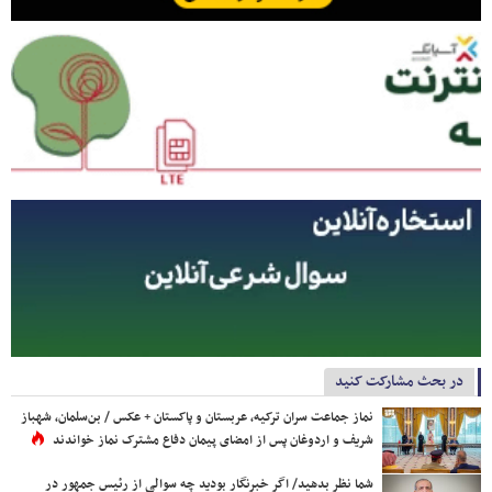
در بحث مشارکت کنید
نماز جماعت سران ترکیه، عربستان و پاکستان + عکس / بن‌سلمان، شهباز
شریف و اردوغان پس از امضای پیمان دفاع مشترک نماز خواندند
شما نظر بدهید/ اگر خبرنگار بودید چه سوالی از رئیس جمهور در