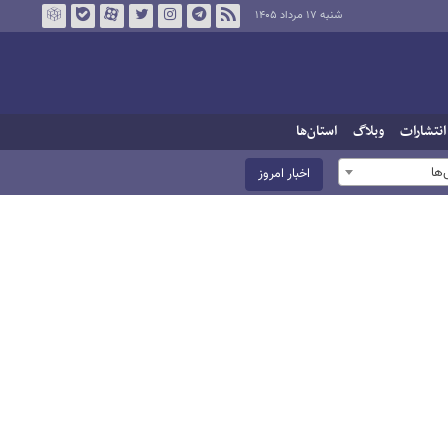
شنبه ۱۷ مرداد ۱۴۰۵
انتشارات
وبلاگ
استان‌ها
ها
اخبار امروز