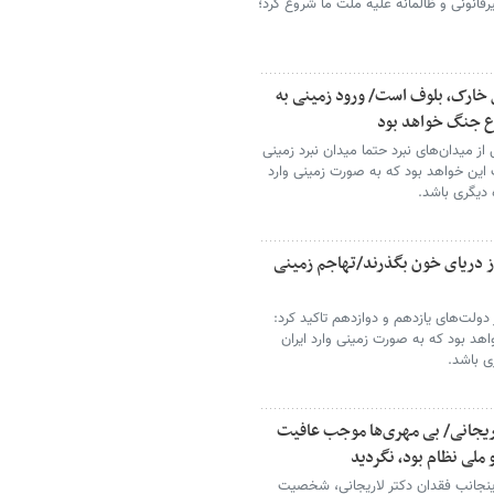
قانونی و ظالمانه علیه ملت ما شروع کرد؛
 خارک، بلوف است/ ورود زمینی به
وع جنگ خواهد بود
 میدان‌های نبرد حتما میدان نبرد زمینی
 این خواهد بود که به صورت زمینی وارد
 دیگری باشد.
ز دریای خون بگذرند/تهاجم زمینی
دولت‌های یازدهم و دوازدهم تاکید کرد:
اهد بود که به صورت زمینی وارد ایران
ی باشد.
یجانی/ بی مهری‌ها موجب عافیت
 ملی نظام بود، نگردید
نجانب فقدان دکتر لاریجانی، شخصیت