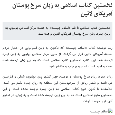
نخستین کتاب اسلامی به زبان سرخ پوستان
آمریکای لاتین
نخستین کتاب اسلامی با نام «اسلام چیست» به همت مرکز اسلامی بولیوی به
زبان ایمره، زبان سرخ پوستان آمریکای لاتین ترجمه شد.
رسا نوشت: کتاب «اسلام چیست» که تاکنون به زبان اسپانیایی در اختیار مردم
منطقه آمریکای لاتین قرار می گرفت، از سوی مرکز اسلامی بولیوی به زبان ایمره
ترجمه شد. این کتاب نخستین کتاب اسلامی است که به این زبان ترجمه شده
است و امید است که بزودی چاپ و منتشر شود.
زبان ایمره، زبان سرخ پوستان و بومیان چهار کشور پرو، بولیوی، شیلی و آرژانتین
می باشد و شمار زیادی از سرخپوستان این منطقه به زبان ایمره تکلم می کنند.
متأسفانه تا کنون هیچ کتاب اسلامی به زبان ایمره ترجمه نشده است و این
نخستین منبع اسلامی است که به این زبان ترجمه شده است و به زودی در اختیار
آنان قرار خواهد گرفت.