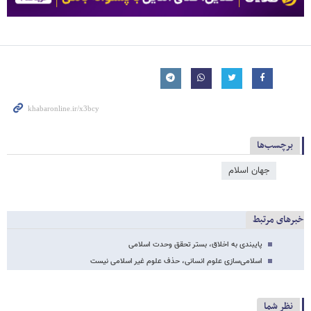
برچسب‌ها
جهان اسلام
خبرهای مرتبط
پایبندی به اخلاق، بستر تحقق وحدت اسلامی
اسلامی‌سازی علوم انسانی، حذف علوم غیر اسلامی نیست
نظر شما