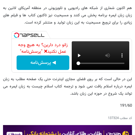
هم اکنون شماری از شبکه های رادیویی و تلویزیونی در منطقه آمریکای لاتین به
زبان زبان ایمره برنامه پخش می کنند و مسیحیت نیز تاکنون کتاب ها و فیلم های
زیادی را برای ترویج مسیحیت به این زبان تولید و منتشر کرده است.
زانو درد دارین؟ به هیچ وجه
عمل نکنید❌ "پرسش‌نامه"
◀ پرسش‌نامه
این در حالی است که بر روی فضای مجازی اینترنت حتی یک صفحه مطلب به زبان
ایمره درباره اسلام یافت نمی شود و ترجمه کتاب اسلام چیست به زبان ایمره می
تواند یک شروع در حوزه این زبان باشد.
191/60
کد مطلب
137324