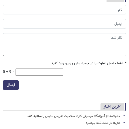
*
لطفا حاصل عبارت را در جعبه متن روبرو وارد کنید
5 + 9 =
ارسال
آخرین اخبار
خانواده‌ها از آموزشگاه موسیقی کارت صلاحیت تدریس مدرس را مطالبه کنند
«ناریا» در تماشاخانه جوانمرد