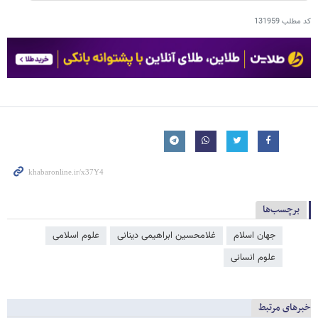
کد مطلب
131959
برچسب‌ها
جهان اسلام
غلامحسین ابراهیمی دینانی
علوم اسلامی
علوم انسانی
خبرهای مرتبط