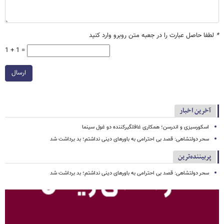
*
لطفا حاصل عبارت را در جعبه متن روبرو وارد کنید
1 + 1 =
ارسال
آخرین اخبار
اسکورسیزی و اندرسن؛ همکاری غافلگیرکننده دو غول سینما
سحر دولتشاهی: قصد بی احترامی به باورهای دینی نداشتم؛ بد برداشت شد
پربیننده‌ترین
سحر دولتشاهی: قصد بی احترامی به باورهای دینی نداشتم؛ بد برداشت شد