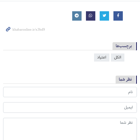
برچسب‌ها
الکل
اعتیاد
نظر شما