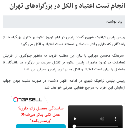
انجام تست اعتیاد و الکل در بزرگراه‌های تهران
برنا نوشت:
رییس پلیس ترافیک شهری گفت: پلیس در ایام نوروز علاوه بر کنترل بزرگراه ها از
رانندگانی که دارای رفتار نامتعادل هستند تست اعتیاد و الکل می گیرد.
سرهنگ محسن مهرایی با بیان این مطلب افزود: به منظور جلوگیری از افزایش
تصادفات در نوروز ماموران پلیس علاوه بر کنترل سرعت در بزرگراه ها رانندگان نا
متعادل را برای تست اعتیاد و الکل به بهداری پلیس معرفی می کنند.
رییس پلیس ترافیک شهری در ادامه اظهار داشت: در صورت مثبت بودن جواب
آزمایش این افراد به مراجع قضایی معرفی خواهند شد.
ساییدگی مفصل زانو داری؟
عمل کنی بدتر می‌شه❌
"پرسش‌نامه"