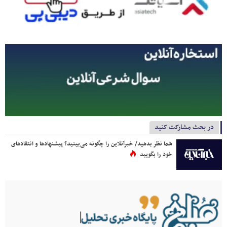
در بحث مشارکت کنید
شما نظر بدهید/ خبرآنلاین را چگونه می‌بینید؟ پیشنهادها و انتقادهای
خود را بگویید