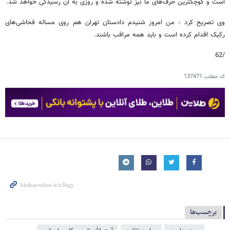
است و کوچکترین حرف‌های ما نیز نوشته شده و روزی به آن رسیدگی خواهد شد.
وی تصریح کرد : من امروز شنیدم دادستان تهران هم روی مساله فحاشی‌های
رکیک اقدام کرده است و باید همه مراقب باشند.
/62
کد مطلب
137471
برچسب‌ها