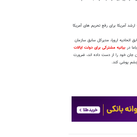
 از بیانیه مشترک 24 دیپلمات ارشد آمریکا برای رفع تحریم های آمریکا
 سابق اتحادیه اروپا، مدیرکل سابق سازمان
اما در
بیانیه مشترکی برای دولت ایالات
ن جان خود را از دست داده اند، ضرورت
 چشم پوشی کند.