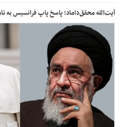
آیت‌الله محقق‌داماد؛ پاسخ پاپ فرانسیس به نام