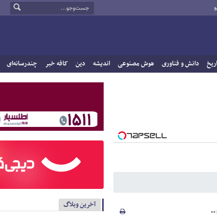
و
ریخ
دانش و فناوری
هوش مصنوعی
اندیشه
دین
کافه خبر
چندرسانه‌ای
آخرین وبلاگ