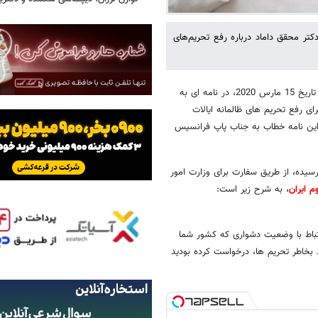
کتر محقق داماد درباره رفع تحریم‌های
مه ای به
ی رفع تحریم های ظالمانه ایالات
این نامه خطاب به
جناب پاپ فرانسیس
رسیده، از طریق سفارت برای وزارت امور
 ایران
، به شرح زیر است:
یس، در ارتباط با وضعیت دشواری که کشور شما
ر شدن شرایط بخاطر تحریم ها، درخواست کرده بودید