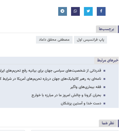
برچسب‌ها
پاپ فرانسیس اول
مصطفی محقق داماد
خبرهای مرتبط
قدردانی از شخصیت‌های سیاسی جهان برای بیانیه رفع تحریم‌های ایران 
نامه‌ای به رهبر کاتولیک‌های جهان درباره تحریم‌های آمریکا در شرایط کر
فقه بیماری‌های واگیر
بحران کرونا و چالش امروز ما در مبارزه با خوارج
دست خدا و آستین پزشکان
نظر شما