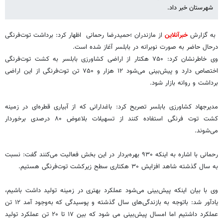
شهرستان خبر داد.
به گزارش
خبرآنلاین
از مازندران ؛حمیدرضا رحمانی اظهار کرد: برداشت توت‌فرنگی
درحال حاضر به صورت نوبرانه در بابلسر آغاز شده است.
وی خاطرنشان کرد: ۷۵۰ هکتار از اراضی کشاورزی بابلسر به کشت توت‌فرنگی
اختصاص دارد و پیش‌بینی می‌شود ۱۲ هزار و ۷۵۰ تن توت‌فرنگی از این اراضی
برداشت و روانه بازار شود.
مدیرجهاد کشاورزی بابلسر تصریح کرد: باغدارانی که از آبیاری قطره‌ای در زمینه
کشت توت فرنگی استفاده کنند از تسهیلات بلاعوض ۸۰ درصدی برخوردار
می‌شوند.
رحمانی با اشاره به اینکه ۹۳۰ بهره‌بردار در این بخش فعالیت می‌کنند گفت: نسبت
به سال گذشته شاهد افزایش ۳۰ هکتاری سطح زیرکشت توت‌فرنگی هستیم.
وی با بیان اینکه پیش‌بینی می‌شود عملکرد بهتری در زمینه تولید داشت باشیم،
یادآور شد: باتوجه به بازندگی‌های سال گذشته و پوسیدگی که به‌وجود آمد ۱۲ تن
عملکرد داشتیم اما امسال پیش‌بینی می شود که بین ۱۷ تا ۲۰ تن عملکرد تولید