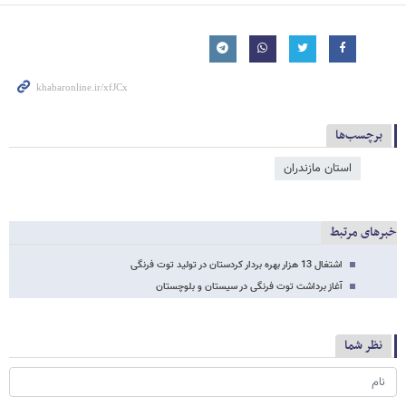
برچسب‌ها
استان مازندران
خبرهای مرتبط
اشتغال 13 هزار بهره بردار کردستان در تولید توت فرنگی
آغاز برداشت توت فرنگی در سیستان و بلوچستان
نظر شما