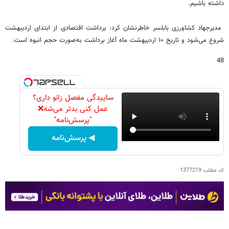
داشته باشیم.
مدیرجهاد کشاورزی بابلسر خاطرنشان کرد: برداشت اقتصادی از ابتدای اردیبهشت
شروع می‌شود و تاریخ ۱۰ اردیبهشت ماه آغاز برداشت به‌صورت حجم انبوه است.
48
ساییدگی مفصل زانو داری؟
عمل کنی بدتر می‌شه❌
"پرسش‌نامه"
◀ پرسش‌نامه
کد مطلب
1377219