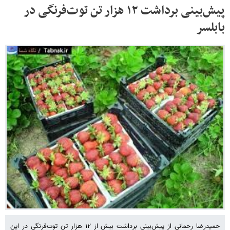
پیش‌بینی برداشت ۱۲ هزار تن توت‌فرنگی در
بابلسر
حمیدرضا رحمانی از پیش‌بینی برداشت بیش از ۱۲ هزار تن توت‌فرنگی در این