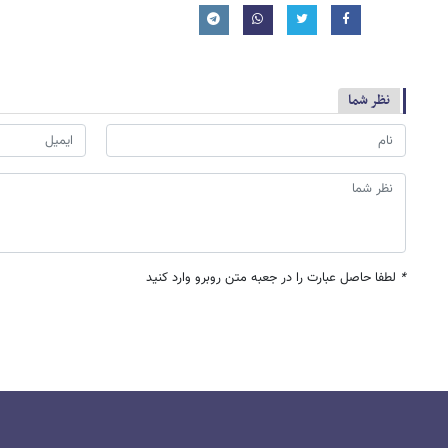
نظر شما
*
لطفا حاصل عبارت را در جعبه متن روبرو وارد کنید