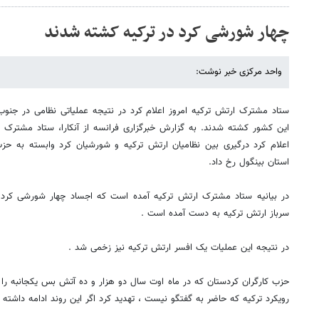
چهار شورشی کرد در ترکیه کشته شدند
واحد مرکزی خبر نوشت:
ستاد مشترک ارتش ترکیه امروز اعلام کرد در نتیجه عملیاتی نظامی در جنو
این کشور کشته شدند. به گزارش خبرگزاری فرانسه از آنکارا، ستاد مشترک ارت
اعلام کرد درگیری بین نظامیان ارتش ترکیه و شورشیان کرد وابسته به حز
استان بینگول رخ داد.
در بیانیه ستاد مشترک ارتش ترکیه آمده است که اجساد چهار شورشی کرد 
سرباز ارتش ترکیه به دست آمده است .
در نتیجه این عملیات یک افسر ارتش ترکیه نیز زخمی شد .
حزب کارگران کردستان که در ماه اوت سال دو هزار و ده آتش بس یکجانبه را 
رویکرد ترکیه که حاضر به گفتگو نیست ، تهدید کرد اگر این روند ادامه داشته