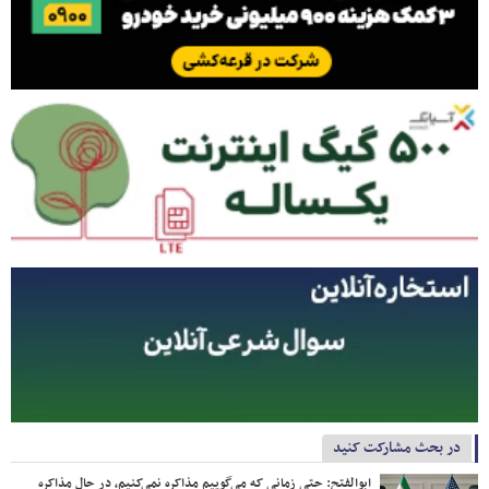
در بحث مشارکت کنید
ابوالفتح: حتی زمانی که می‌گوییم مذاکره نمی‌کنیم، در حال مذاکره