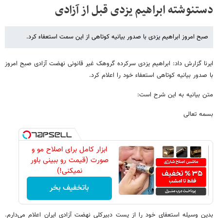
دستنوشته ابراهیم یزدی قبل از آزادی
صبح امروز ابراهیم یزدی با صدور بیانیه کوتاهی از این سمت استعفاء کرد.
ایرنا گزارش داد: ابراهیم یزدی سرکرده گروهک غیر قانونی نهضت آزادی صبح امروز
با صدور بیانیه کوتاهی استعفاء خود را اعلام کرد.
متن بیانیه به این شرح است:
بسمه تعالی
ابزار کامل برای اصلاح مو و
صورت (قیمت رو ببینی باور
نمیکنی!)
باتخفیف بخر
بدین وسیله استعفای خود را از پست دبیرکلی نهضت آزادی ایران اعلام می‌دارم.