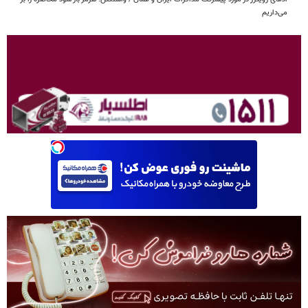
می‌داریم