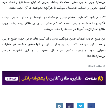
می‌نماید چون به این معنی است که پادشاه بحرین در قبال حفظ تاج و تخت خود
کشور بحرین را تسلیم عربستان می‌کند تا هرآنچه بخواهند در آن انجام دهند.
گفته می‌شود که طرح امضای چنین موافقتنامه‌ای توسط دو مشاور امنیتی دولت
انگلیس داده شده و بعید است که کاخ سفید از آن بی‌اطلاع بوده باشد، چون
منافع استراتژیک آمریکا در منطقه را حفظ می‌کند.
این منبع افزود: امضای چنین موافقتنامه‌ای برای کشورهای عربی حوزه خلیج فارس
از جمله کویت و قطر که عربستان پیش از آن در آنها حضور داشته، نیز خطرات
بسیاری دارد و زمینه حضور مجدد آل سعود را در این کشورها فراهم
می‌نماید.16146
کد مطلب
138234