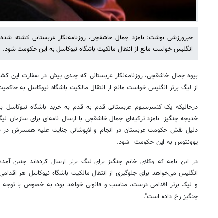
خبرورزشی نوشت: نامزد جمال خاشقچی، روزنامه‌نگار عربستانی کشته شده
انگلیس خواست مانع از انتقال مالکیت باشگاه نیوکاسل به این حکومت شود.
بیوه جمال خاشقچی، روزنامه‌نگار عربستانی که چندی پیش در سفارت این کشو
از لیگ برتر انگلیس خواست مانع از انتقال مالکیت باشگاه نیوکاسل به حاکمی
خدیجه چنگیز، نامزد ترکیه‌ای جمال خاشقچی با ارسال نامه‌ای برای سازمان لی
یوونتوس به این حکومت شود.
در این نامه که وکلای خانم چنگیز برای لیگ برتر ارسال کرده‌اند چنین آمده
انگلیس می‌خواهد برای جلوگیری از انتقال مالکیت باشگاه نیوکاسل هر اقدامی
و لیگ برتر اقدامی درست، مناسب و قانونی خواهد بود، به خصوص با توجه به ا
چنگیز رخ داده است".