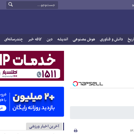
و
ریخ
دانش و فناوری
هوش مصنوعی
اندیشه
دین
کافه خبر
چندرسانه‌ای
آخرین اخبار ورزشی