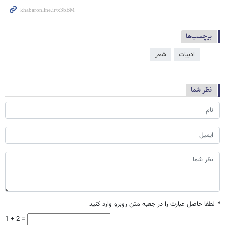
برچسب‌ها
ادبیات
شعر
نظر شما
*
لطفا حاصل عبارت را در جعبه متن روبرو وارد کنید
1 + 2 =