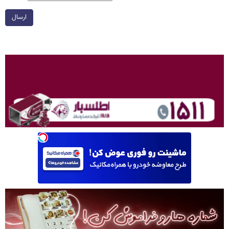
ارسال