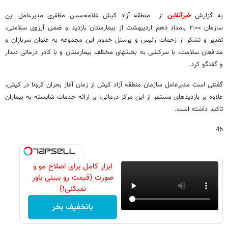
به گزارش
خبرآنلاین
از منطقه آزاد کیش غلامحسین مظفری مدیرعامل این
سازمان ۲:۰۰ بامداد دهم اردیبهشت از بیمارستان بازدید و ضمن آرزوی سلامتی،
تقدیر و تشکر از زحمات رئیس و پرسنل خدوم این مجموعه به عنوان سربازان و
مدافعان سلامت، با سرکشی به بخشهای مختلف بیمارستان و با کادر درمانی دیدار
و گفتگو کرد.
گفتنی است مدیرعامل سازمان منطقه آزاد کیش از زمان آغاز بحران کرونا در کیش،
علاوه بر بازدیدهای مستمر از این مرکز درمانی، بر ارائه خدمات شایسته به بیماران
تاکید داشته است.
46
ابزار کامل برای اصلاح مو و
صورت (قیمت رو ببینی باور
نمیکنی!)
باتخفیف بخر