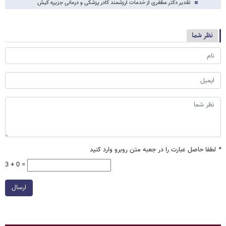
تقدیر دکتر مظفری از خدمات ارزشمند کادر پزشکی و درمانی جزیره کیش
نظر شما
*
لطفا حاصل عبارت را در جعبه متن روبرو وارد کنید
3 + 0 =
ارسال