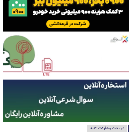
در بحث مشارکت کنید