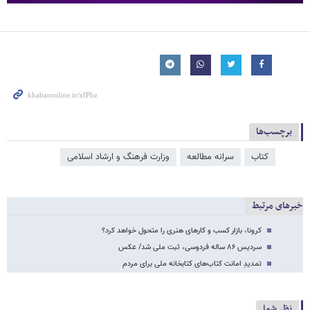
برچسب‌ها
کتاب
سرانه مطالعه
وزارت فرهنگ و ارشاد اسلامی
خبرهای مرتبط
کرونا، بازار کسب و کارهای هنری را متحول خواهد کرد؟
سردیس ۸۶ ساله فردوسی، ثبت ملی شد/ عکس
تمدیدِ امانت کتاب‌های کتابخانه ملی برای مردم
نظر شما