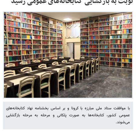
نوبت به بازگشایی کتابخانه‌های عمومی رسید
با موافقت ستاد ملی مبارزه با کرونا و بر اساس بخشنامه‌ نهاد کتابخانه‌های
عمومی کشور، کتابخانه‌ها به صورت پلکانی و مرحله به مرحله بازگشایی
می‌شوند.