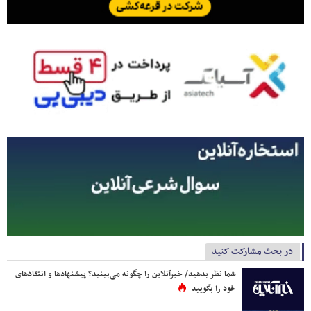
در بحث مشارکت کنید
شما نظر بدهید/ خبرآنلاین را چگونه می‌بینید؟ پیشنهادها و انتقادهای
خود را بگویید