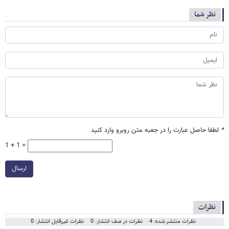
نظر شما
*
لطفا حاصل عبارت را در جعبه متن روبرو وارد کنید
1 + 1 =
ارسال
نظرات
نظرات منتشر شده: 4
نظرات در صف انتشار: 0
نظرات غیرقابل انتشار: 0