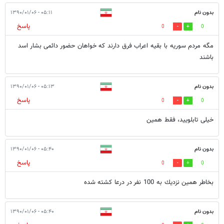
بدون نام
۰۵:۱۱ - ۱۳۹۰/۰۱/۰۶
پاسخ
0
0
مگه مردم سوریه با بقیه اعراب فرق دارند که خواهان حضور دائمی بشار اسد
باشند
بدون نام
۰۵:۱۳ - ۱۳۹۰/۰۱/۰۶
پاسخ
0
0
خیلی تابلویید، فقط همین
بدون نام
۰۵:۴۰ - ۱۳۹۰/۰۱/۰۶
پاسخ
0
0
بخاطر همين نزديك به 100 نفر در درعا كشته شده
بدون نام
۰۵:۴۰ - ۱۳۹۰/۰۱/۰۶