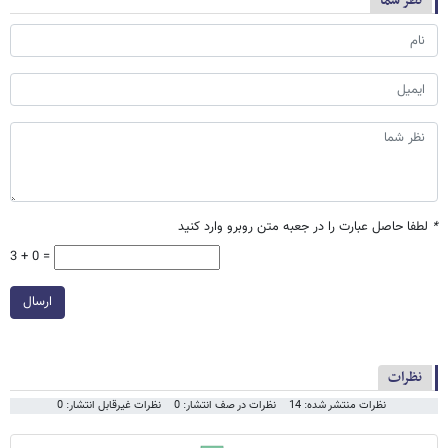
نظر شما
*
لطفا حاصل عبارت را در جعبه متن روبرو وارد کنید
3 + 0 =
ارسال
نظرات
نظرات منتشر شده: 14
نظرات در صف انتشار: 0
نظرات غیرقابل انتشار: 0