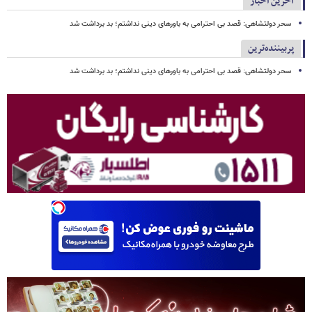
آخرین اخبار
سحر دولتشاهی: قصد بی احترامی به باورهای دینی نداشتم؛ بد برداشت شد
پربیننده‌ترین
سحر دولتشاهی: قصد بی احترامی به باورهای دینی نداشتم؛ بد برداشت شد