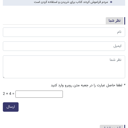
مردم فراموش کردند کتاب برای خریدن و استفاده کردن است
نظر شما
*
لطفا حاصل عبارت را در جعبه متن روبرو وارد کنید
2 + 4 =
ارسال