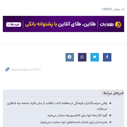
کد مطلب
139035
خبرهای مرتبط
وقتی سیاستگذاران فرهنگی از مطالعه کتاب غافلند از سایر افراد جامعه چه انتظاری
می‌توان…
گویا کتاب‌ها تنها برای کلکسیون‌ها منتشر می‌شود
هنرمندان برای انتشار دانسته‌های خود حمایت نمی‌شوند