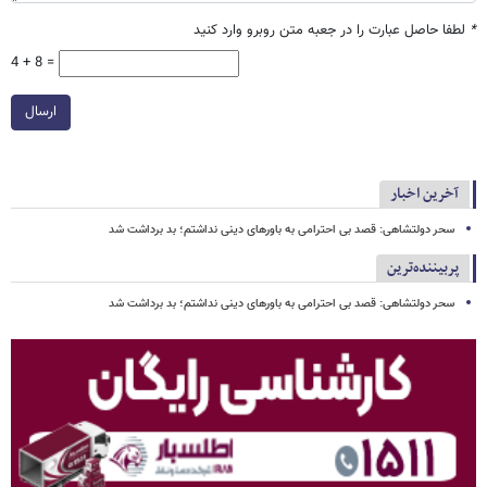
*
لطفا حاصل عبارت را در جعبه متن روبرو وارد کنید
4 + 8 =
ارسال
آخرین اخبار
سحر دولتشاهی: قصد بی احترامی به باورهای دینی نداشتم؛ بد برداشت شد
پربیننده‌ترین
سحر دولتشاهی: قصد بی احترامی به باورهای دینی نداشتم؛ بد برداشت شد