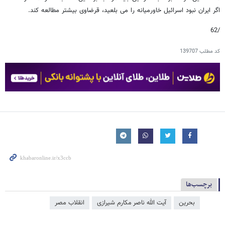
اگر ایران نبود اسرائیل خاورمیانه را می بلعید، قرضاوی بیشتر مطالعه کند.
/62
کد مطلب
139707
برچسب‌ها
بحرین
آیت الله ناصر مکارم شیرازی
انقلاب مصر