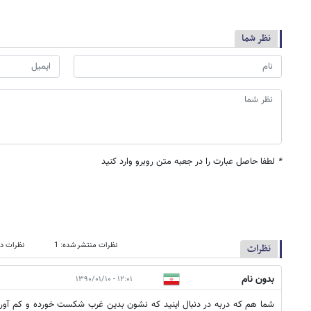
نظر شما
*
لطفا حاصل عبارت را در جعبه متن روبرو وارد کنید
نظرات منتشر شده: 1
نظرات در
نظرات
بدون نام
۱۲:۰۱ - ۱۳۹۰/۰۱/۱۰
شما هم که دربه در دنبال اینید که نشون بدین غرب شکست خورده و کم آور