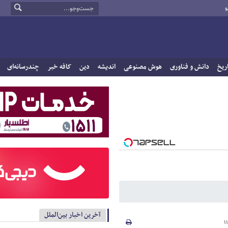
و
ریخ
دانش و فناوری
هوش مصنوعی
اندیشه
دین
کافه خبر
چندرسانه‌ای
آخرین اخبار بین‌الملل