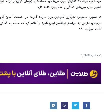
کشور میان نیروهای قذافی و انقلابیون ادامه دارد.
در همین خصوص، هیلاری کلینتون وزیر خارجه آمریکا در نشست امروز گروه
نیروهای خارجی به مواضع دیکتاتور لیبی تاکید و اعلام کرد که حمله به قذافی
ادامه می‎یابد. 46
کد مطلب
139735