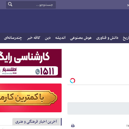
و
ریخ
دانش و فناوری
هوش مصنوعی
اندیشه
دین
کافه خبر
چندرسانه‌ای
آخرین اخبار فرهنگی و هنری