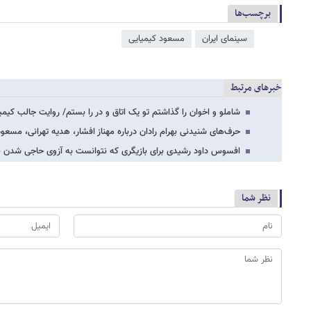
برچسب‌ها
سینمای ایران
مسعود کیمیایی
خبرهای مرتبط
شاملو و اخوان را گذاشتم تو یک اتاق و در را بستم/ روایت جالب کی
حرف‌های شنیدنی بهرام رادان درباره مهناز افشار، هدیه تهرانی، مس
افسوس داود رشیدی برای بازیگری که نتوانست به آزوی حاجی شدن 
نظر شما