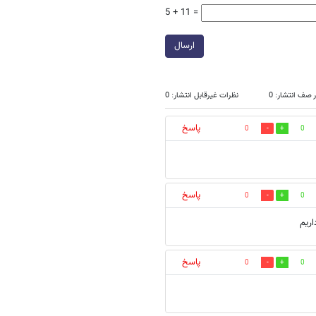
5 + 11 =
ارسال
 صف انتشار: 0
نظرات غیرقابل انتشار: 0
پاسخ
0
0
پاسخ
0
0
ریم
پاسخ
0
0