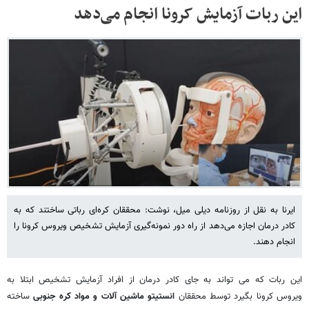
این ربات آزمایش کرونا انجام می‌دهد
ایرنا به نقل از روزنامه دیلی میل، نوشت: محققان کره‌ای رباتی ساختند که به
کادر درمان اجازه می‌دهد از راه دور نمونه‌گیری آزمایش تشخیص ویروس کرونا را
انجام دهند.
این ربات که می تواند به جای کادر درمان از افراد آزمایش تشخیص ابتلا به
ویروس کرونا بگیرد توسط محققان
انستیتو ماشین آلات و مواد کره جنوبی
ساخته