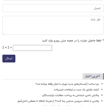
*
لطفا حاصل عبارت را در جعبه متن روبرو وارد کنید
2 + 2 =
ارسال
آخرین اخبار
چرا ساخت آرامستان‌های جدید تهران با تعلل وقفه مواجه شد؟
کشف بقایای یک جسد در ارتفاعات شمیرانات
واکنش تامین اجتماعی به پرداخت مطالبات بازنشستگان
والدین با تخلف سرویس مدارس چه کنند؟/ از هزینه اضافه تا معطلی دانش‌آموز