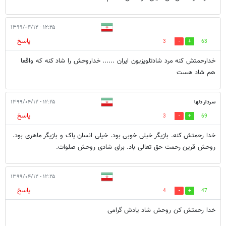
۱۲:۲۵ - ۱۳۹۹/۰۴/۱۲
پاسخ
3
63
خدارحمتش کنه مرد شادتلویزیون ایران ...... خداروحش را شاد کنه که واقعا
هم شاد هست
سردار دلها
۱۲:۲۵ - ۱۳۹۹/۰۴/۱۲
پاسخ
3
69
خدا رحمتش کنه. بازیگر خیلی خوبی بود. خیلی انسان پاک و بازیگر ماهری بود.
روحش قرین رحمت حق تعالی باد. برای شادی روحش صلوات.
۱۲:۲۵ - ۱۳۹۹/۰۴/۱۲
پاسخ
4
47
خدا رحمتش کن روحش شاد یادش گرامی