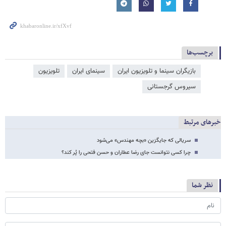
برچسب‌ها
بازیگران سینما و تلویزیون ایران
سینمای ایران
تلویزیون
سیروس گرجستانی
خبرهای مرتبط
سریالی که جایگزین «بچه مهندس» می‌شود
چرا کسی نتوانست جای رضا عطاران و حسن فتحی را پُر کند؟
نظر شما