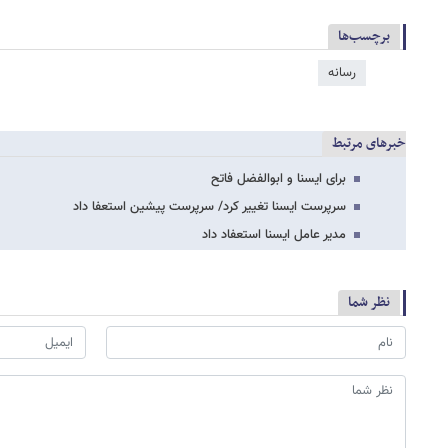
برچسب‌ها
رسانه
خبرهای مرتبط
برای ایسنا و ابوالفضل فاتح
سرپرست ایسنا تغییر کرد/ سرپرست پیشین استعفا داد
مدیر عامل ایسنا استعفاد داد
نظر شما