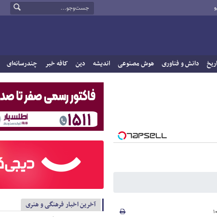
و
ریخ
دانش و فناوری
هوش مصنوعی
اندیشه
دین
کافه خبر
چندرسانه‌ای
آخرین اخبار فرهنگی و هنری