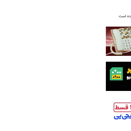
رده است