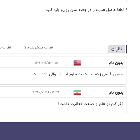
*
لطفا حاصل عبارت را در جعبه متن روبرو وارد کنید
نظرات منتشر شده: 2
نظرات در
نظرات
بدون نام
۱۱:۰۱ - ۱۳۹۰/۰۱/۱۶
احسان قاضي زاده نيست به نظرم احسان والي زاده است
بدون نام
۱۱:۳۸ - ۱۳۹۰/۰۱/۱۶
فكر كنم تو علم و صنعت فعاليت داشت!