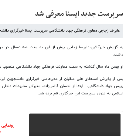
سرپرست جدید ایسنا معرفی شد
علیرضا زجاجی معاون فرهنگی جهاد دانشگاهی سرپرست ایسنا خبرگزاری دانشجو
به گزارش خبرآنلاین،علیرضا زجاجی پیش از این به مدت هشت‌سال در جهاد 
داشت.
او بهمن ماه سال گذشته به سمت معاونت فرهنگی جهاد دانشگاهی منصوب ش
پس از پذیرش استعفای علی متقیان از مدیرعاملی خبرگزاری دانشجویان ایرا
رییس جهاد دانشگاهی، ابتدا از احسان قاضی‌زاده، مدیرکل مطبوعات داخلی 
اسلامی به عنوان سرپرست این خبرگزاری نام برده شد.
رونمایی
دن