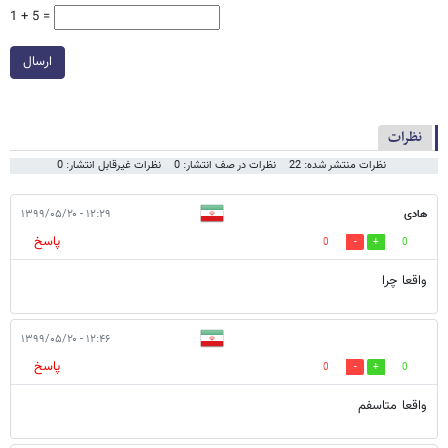
1 + 5 =
ارسال
نظرات
نظرات منتشر شده: 22
نظرات در صف انتشار: 0
نظرات غیرقابل انتشار: 0
هادی
۱۲:۲۹ - ۱۳۹۹/۰۵/۲۰
پاسخ
0
0
واقعا چرا
۱۲:۴۶ - ۱۳۹۹/۰۵/۲۰
پاسخ
0
0
واقعا متاسفم