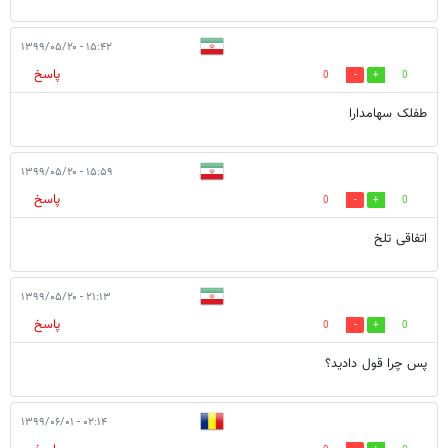
۱۵:۴۲ - ۱۳۹۹/۰۵/۲۰
پاسخ
0
0
طفلک سهامدارا
۱۵:۵۹ - ۱۳۹۹/۰۵/۲۰
پاسخ
0
0
اتفاقی تلخ
۲۱:۱۳ - ۱۳۹۹/۰۵/۲۰
پاسخ
0
0
پس چرا قول دادید؟
۰۲:۱۴ - ۱۳۹۹/۰۶/۰۱