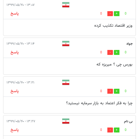
۱۳:۰۷ - ۱۳۹۹/۰۵/۲۰
پاسخ
0
0
وزیر اقتصاد تکذیب کرده
جواد
۱۳:۱۴ - ۱۳۹۹/۰۵/۲۰
پاسخ
0
0
بورس چی ؟ میریزه که
۱۳:۲۱ - ۱۳۹۹/۰۵/۲۰
پاسخ
0
0
چرا به فکر اعتماد به بازار سرمایه نیستید؟
بی نام
۱۳:۲۷ - ۱۳۹۹/۰۵/۲۰
پاسخ
0
0