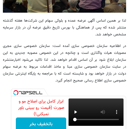
لذا بر همین اساس آگهی عرضه عمده و بلوکی سهام این شرکت‌ها هفته گذشته
منتشر شده که پس از هماهنگی با بورس تاریخ دقیق عرضه آن در بازار سرمایه
مشخص خواهد شد.
در اطلاعیه سازمان خصوصی سازی آمده است: سازمان خصوصی سازی مجری
مصوبات هیات واگذاری است و چنانچه در این خصوص مصوبه جدیدی به این
سازمان ابلاغ شود بر آن اساس اقدام خواهد شد. لذا تاکید می‌شود اخبارمنتشره
در سایت سازمان خصوصی سازی مبنا و ماخذ اقدامات مربوط به عرضه سهام
دولت در بازار خواهد بود و شایسته است که با مراجعه به پایگاه اینترنتی سازمان
خصوصی سازی اطلاع رسانی صحیح انجام گیرد.
ابزار کامل برای اصلاح مو و
صورت (قیمت رو ببینی باور
نمیکنی!)
باتخفیف بخر