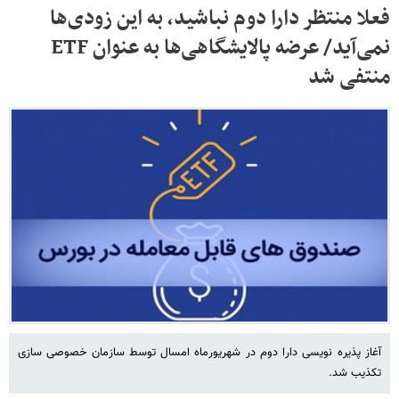
فعلا منتظر دارا دوم نباشید، به این زودی‌ها
نمی‌آید/ عرضه پالایشگاهی‌ها به عنوان ETF
منتفی شد
آغاز پذیره نویسی دارا دوم در شهریورماه امسال توسط سازمان خصوصی سازی
تکذیب شد.