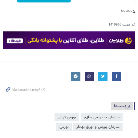
۲۲۳۲۲۵
کد مطلب
1419968
برچسب‌ها
سازمان خصوصی سازی
بورس تهران
سازمان بورس و اوراق بهادار
بورس