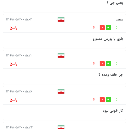
یعنی چی ؟
سعید
۱۵:۰۳ - ۱۳۹۹/۰۵/۲۰
پاسخ
0
0
بازی با بورس ممنوع
۱۵:۲۱ - ۱۳۹۹/۰۵/۲۰
پاسخ
0
0
چرا خلف وعده ؟
۱۵:۲۸ - ۱۳۹۹/۰۵/۲۰
پاسخ
0
0
کار خوبی نبود
۱۵:۳۳ - ۱۳۹۹/۰۵/۲۰