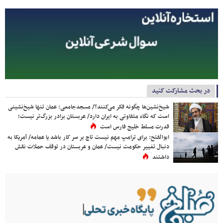
در بحث مشارکت کنید
شیخ‌نشین‌ها چگونه فکر می‌کنند؟/ مسجدجامعی: عمان تنها شیخ‌نشینی
است که نگاه متفاوتی به ایران دارد/ عربستان برادر بزرگ‌تر نیست؛
قدرت مسلط خلیج فارس است
ابوالفتح: برای ترامپ مهم نیست تاج بر سر کار باشد یا عمامه/ آمریکا به
دنبال تغییر حکومت نیست/ عمان و عربستان در توقف حملات نقش
داشتند