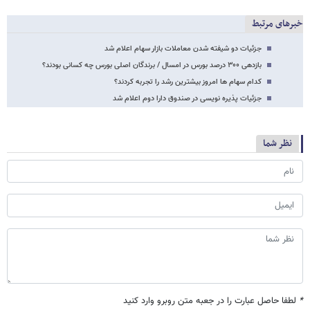
خبرهای مرتبط
جزئیات دو شیفته شدن معاملات بازار سهام اعلام شد
بازدهی ۳۰۰ درصد بورس در امسال / برندگان اصلی بورس چه کسانی بودند؟
کدام سهام ها امروز بیشترین رشد را تجربه کردند؟
جزئیات پذیره نویسی در صندوق دارا دوم اعلام شد
نظر شما
*
لطفا حاصل عبارت را در جعبه متن روبرو وارد کنید