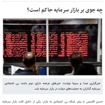
چه جوی بر بازار سرمایه حاکم است؟
خبرگزاری صدا و سیما نوشت: خبرهای عرضه دارای دوم باعث بی اعتمادی
سرمایه گذاران به حمایت‌های دولت در بازار سرمایه شد.
حسن قاسمی با بیان اینکه بی اعتمادی به بازار، یکی از دلایل افت بازار سرمایه