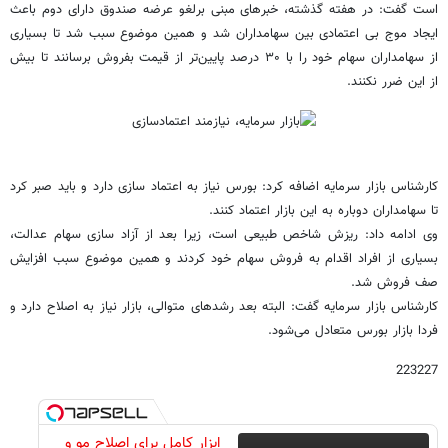
است گفت: در هفته گذشته، خبرهای مبنی برلغو عرضه صندوق دارای دوم باعث
ایجاد موج بی اعتمادی بین سهامداران شد و همین موضوع سبب شد تا بسیاری
از سهامداران سهام خود را با ۳۰ درصد پایین‌تر از قیمت بفروش برسانند تا بیش
از این ضرر نکنند.
کارشناس بازار سرمایه اضافه کرد: بورس نیاز به اعتماد سازی دارد و باید صبر کرد
تا سهامداران دوباره به این بازار اعتماد کنند.
وی ادامه داد: ریزش شاخص طبیعی است، زیرا بعد از آزاد سازی سهام عدالت،
بسیاری از افراد اقدام به فروش سهام خود کردند و همین موضوع سبب افزایش
صف فروش شد.
کارشناس بازار سرمایه گفت: البته بعد رشدهای متوالی، بازار نیاز به اصلاح دارد و
فردا بازار بورس متعادل می‌شود.
223227
ابزار کامل برای اصلاح مو و