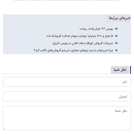
خبرهای مرتبط
بورس ۷۲ هزار واحد ریخت
۵ هزار و ۶۰۰ میلیارد تومان سهام عدالت فروخته شد
جزییات فروش اوراق سلف نفتی در بورس انرژی
چرا نمی‌توان با رمز ارزهای مجازی خریدو فروش‌های کلان کرد؟
نظر شما