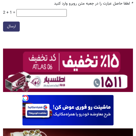
*
لطفا حاصل عبارت را در جعبه متن روبرو وارد کنید
2 + 1 =
ارسال