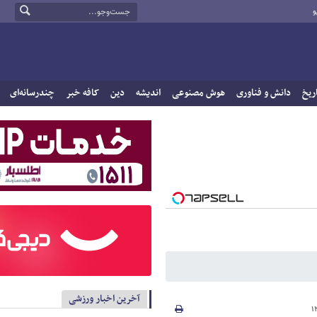
و
ریخ
دانش و فناوری
هوش مصنوعی
اندیشه
دین
کافه خبر
چندرسانه‌ای
آخرین اخبار ورزشی