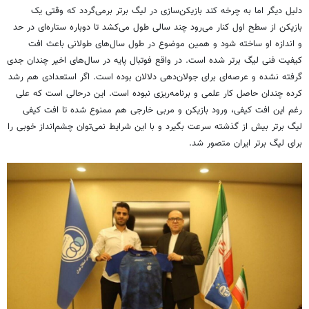
دلیل دیگر اما به چرخه کند بازیکن‌سازی در لیگ برتر برمی‌گردد که وقتی یک
بازیکن از سطح اول کنار می‌رود چند سالی طول می‌کشد تا دوباره ستاره‌ای در حد
و اندازه او ساخته شود و همین موضوع در طول سال‌های طولانی باعث افت
کیفیت فنی لیگ برتر شده است. در واقع فوتبال پایه در سال‌های اخیر چندان جدی
گرفته نشده و عرصه‌ای برای جولان‌دهی دلالان بوده است. اگر استعدادی هم رشد
کرده چندان حاصل کار علمی و برنامه‌ریزی نبوده است. این درحالی است که علی
رغم این افت کیفی، ورود بازیکن و مربی خارجی هم ممنوع شده تا افت کیفی
لیگ برتر بیش از گذشته سرعت بگیرد و با این شرایط نمی‌توان چشم‌انداز خوبی را
برای لیگ برتر ایران متصور شد.