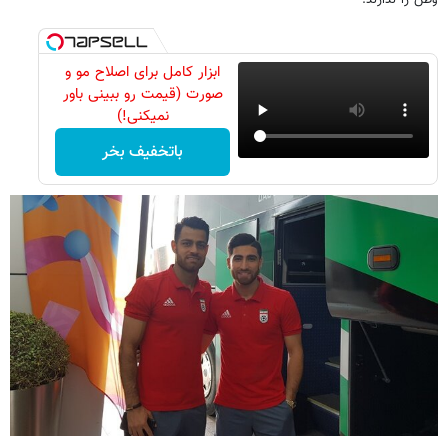
وطن را ندارند.
ابزار کامل برای اصلاح مو و
صورت (قیمت رو ببینی باور
نمیکنی!)
باتخفیف بخر