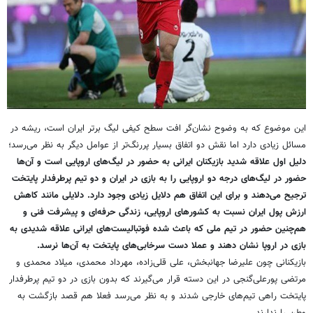
این موضوع که به وضوح نشان‌گر افت سطح کیفی لیگ برتر ایران است، ریشه در
مسائل زیادی دارد اما نقش دو اتفاق بسیار پررنگ‌تر از عوامل دیگر به نظر می‌رسد؛
دلیل اول علاقه شدید بازیکنان ایرانی به حضور در لیگ‌های اروپایی است و آن‌ها
حضور در لیگ‌های درجه دو اروپایی را به بازی در ایران و دو تیم پرطرفدار پایتخت
ترجیح می‌دهند و برای این اتفاق هم دلایل زیادی وجود دارد. دلایلی مانند کاهش
ارزش پول ایران نسبت به کشورهای اروپایی، زندگی حرفه‌ای و پیشرفت فنی و
هم‌چنین حضور در تیم ملی که باعث شده فوتبالیست‌های ایرانی علاقه شدیدی به
بازی در اروپا نشان دهند و عملا دست سرخابی‌های پایتخت به آن‌ها نرسد.
بازیکنانی چون علیرضا جهانبخش، علی قلی‌زاده، مهرداد محمدی، میلاد محمدی و
مرتضی پورعلی‌گنجی در این دسته قرار می‌گیرند که بدون بازی در دو تیم پرطرفدار
پایتخت راهی تیم‌های خارجی شدند و به نظر می‌رسد فعلا هم قصد بازگشت به