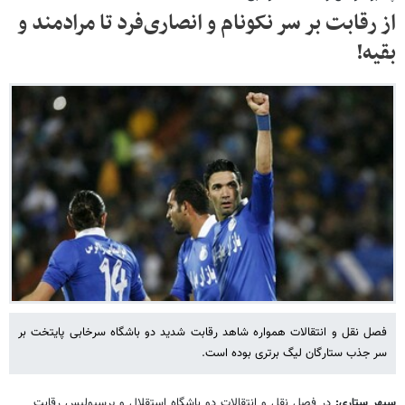
از رقابت بر سر نکونام و انصاری‌فرد تا مرادمند و
بقیه!
فصل نقل و انتقالات همواره شاهد رقابت شدید دو باشگاه سرخابی پایتخت بر
سر جذب ستارگان لیگ برتری بوده است.
سپهر ستاری:
در فصل نقل و انتقالات دو باشگاه استقلال و پرسپولیس رقابت