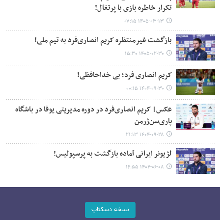
تکرار خاطره بازی با پرتغال!
۱۴۰۵-۰۳-۱۳ ۰۷:۱۵
بازگشت غیرمنتظره کریم انصاری‌فرد به تیم ملی!
۱۴۰۵-۰۲-۳۰ ۱۵:۳۰
کریم انصاری فرد؛ بی خداحافظی!
۱۴۰۴-۰۹-۳۰ ۰۰:۱۵
عکس| کریم انصاری‌فرد در دوره مدیریتی یوفا در باشگاه
پاری‌سن‌ژرمن
۱۴۰۴-۰۹-۲۸ ۲۱:۱۳
لژیونر ایرانی آماده بازگشت به پرسپولیس!
۱۴۰۴-۰۶-۰۸ ۱۶:۵۵
نسخه دسکتاپ