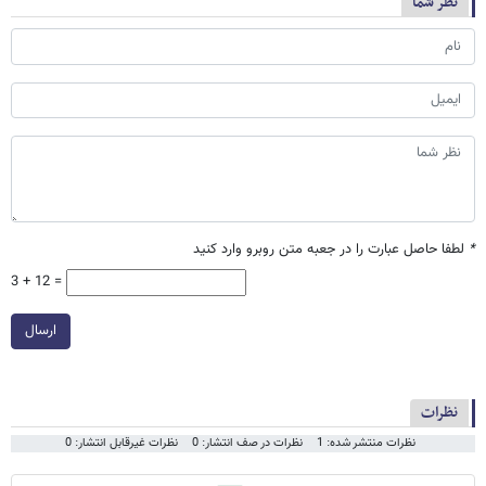
نظر شما
*
لطفا حاصل عبارت را در جعبه متن روبرو وارد کنید
3 + 12 =
ارسال
نظرات
نظرات منتشر شده: 1
نظرات در صف انتشار: 0
نظرات غیرقابل انتشار: 0