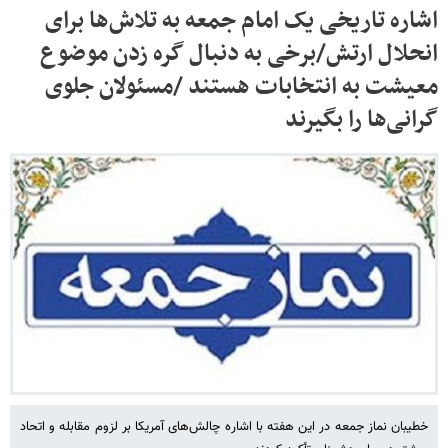
اشاره تاریخی یک امام جمعه به تلاش‌ها برای
انحلال ارتش/برخی به دنبال گره زدن موضوع
معیشت به انتخابات هستند /مسئولان جلوی
گرانی‌ها را بگیرند
خطیبان نماز جمعه در این هفته با اشاره چالش‌های آمریکا بر لزوم مقابله و اتحاد