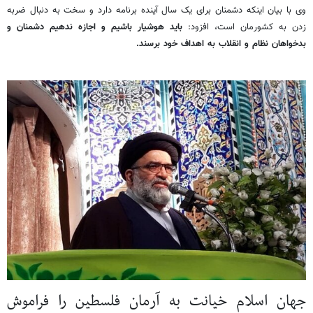
وی با بیان اینکه دشمنان برای یک سال آینده برنامه دارد و سخت به دنبال ضربه
زدن به کشورمان است، افزود:
باید هوشیار باشیم و اجازه ندهیم دشمنان و
بدخواهان نظام و انقلاب به اهداف خود برسند.
جهان اسلام خیانت به آرمان فلسطین را فراموش