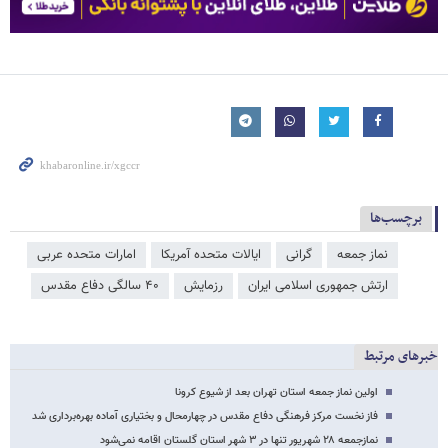
برچسب‌ها
نماز جمعه
گرانی
ایالات متحده آمریکا
امارات متحده عربی
ارتش جمهوری اسلامی ایران
رزمایش
۴۰ سالگی دفاع مقدس
خبرهای مرتبط
اولین نماز جمعه استان تهران بعد از شیوع کرونا
فاز نخست مرکز فرهنگی دفاع مقدس در چهارمحال و بختیاری آماده بهره‌برداری شد
نمازجمعه ۲۸ شهریور تنها در ۳ شهر استان گلستان اقامه نمی‌شود