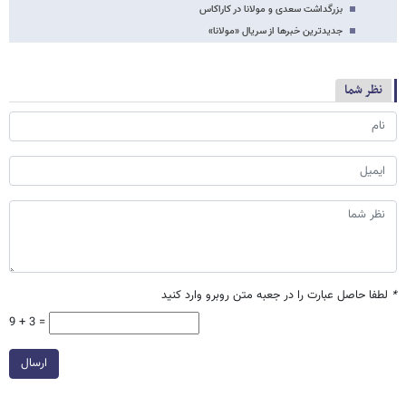
بزرگداشت سعدی و مولانا در کاراکاس
جدیدترین خبرها از سریال «مولانا»
نظر شما
*
لطفا حاصل عبارت را در جعبه متن روبرو وارد کنید
9 + 3 =
ارسال