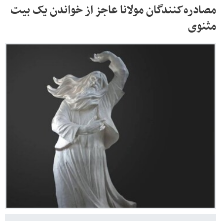
مصادره‌کنندگان مولانا عاجز از خواندن یک بیت
مثنوی