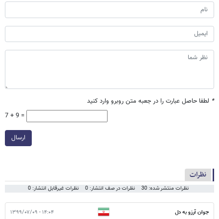
*
لطفا حاصل عبارت را در جعبه متن روبرو وارد کنید
7 + 9 =
ارسال
نظرات
نظرات منتشر شده: 30
نظرات در صف انتشار: 0
نظرات غیرقابل انتشار: 0
جوان آرزو به دل
۱۴:۰۴ - ۱۳۹۹/۰۷/۰۹